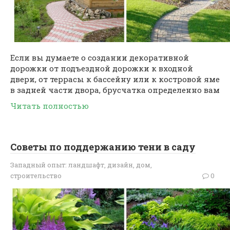
Если вы думаете о создании декоративной
дорожки от подъездной дорожки к входной
двери, от террасы к бассейну или к костровой яме
в задней части двора, брусчатка определенно вам
Читать полностью
Советы по поддержанию тени в саду
Западный опыт: ландшафт, дизайн, дом,
строительство
0