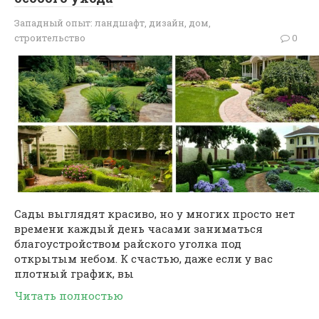
Западный опыт: ландшафт, дизайн, дом,
строительство
0
Сады выглядят красиво, но у многих просто нет
времени каждый день часами заниматься
благоустройством райского уголка под
открытым небом. К счастью, даже если у вас
плотный график, вы
Читать полностью