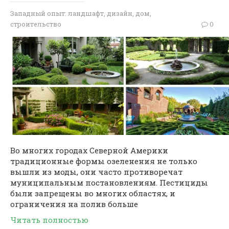
Западный опыт: ландшафт, дизайн, дом,
строительство
0
Во многих городах Северной Америки
традиционные формы озеленения не только
вышли из моды, они часто противоречат
муниципальным постановлениям. Пестициды
были запрещены во многих областях, и
ограничения на полив больше
Читать полностью