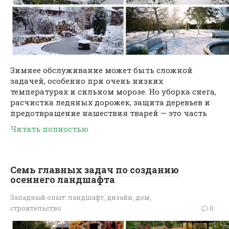
Зимнее обслуживание может быть сложной
задачей, особенно при очень низких
температурах и сильном морозе. Но уборка снега,
расчистка ледяных дорожек, защита деревьев и
предотвращение нашествия тварей — это часть
Читать полностью
Семь главных задач по созданию
осеннего ландшафта
Западный опыт: ландшафт, дизайн, дом,
строительство
0