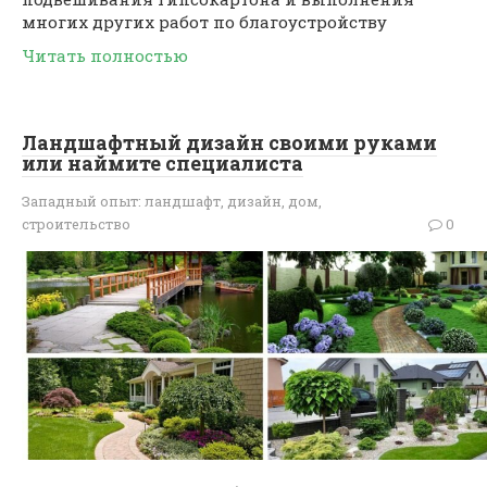
многих других работ по благоустройству
Читать полностью
Ландшафтный дизайн своими руками
или наймите специалиста
Западный опыт: ландшафт, дизайн, дом,
строительство
0