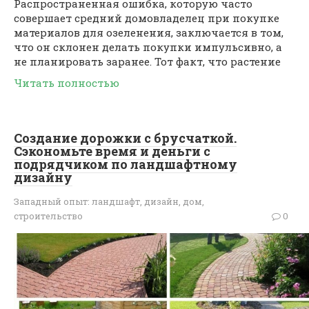
Распространенная ошибка, которую часто
совершает средний домовладелец при покупке
материалов для озеленения, заключается в том,
что он склонен делать покупки импульсивно, а
не планировать заранее. Тот факт, что растение
Читать полностью
Создание дорожки с брусчаткой.
Сэкономьте время и деньги с
подрядчиком по ландшафтному
дизайну
Западный опыт: ландшафт, дизайн, дом,
строительство
0