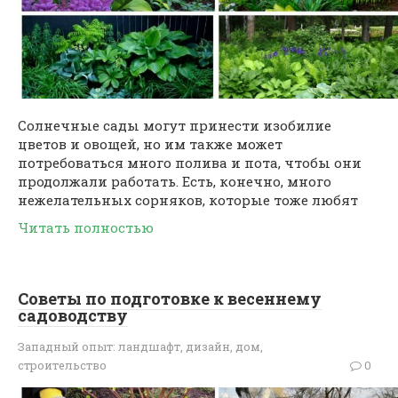
Солнечные сады могут принести изобилие
цветов и овощей, но им также может
потребоваться много полива и пота, чтобы они
продолжали работать. Есть, конечно, много
нежелательных сорняков, которые тоже любят
Читать полностью
Советы по подготовке к весеннему
садоводству
Западный опыт: ландшафт, дизайн, дом,
строительство
0