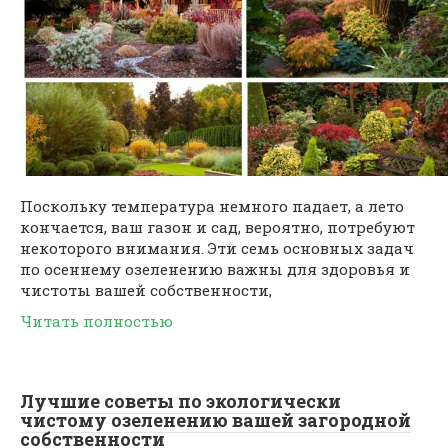
Поскольку температура немного падает, а лето
кончается, ваш газон и сад, вероятно, потребуют
некоторого внимания. Эти семь основных задач
по осеннему озеленению важны для здоровья и
чистоты вашей собственности,
Читать полностью
Лучшие советы по экологически
чистому озеленению вашей загородной
собственности