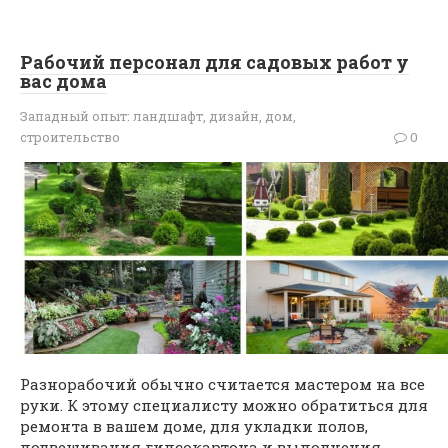
Рабочий персонал для садовых работ у
вас дома
Западный опыт: ландшафт, дизайн, дом,
строительство
0
Разнорабочий обычно считается мастером на все
руки. К этому специалисту можно обратиться для
ремонта в вашем доме, для укладки полов,
подвешивания гипсокартона и выполнения