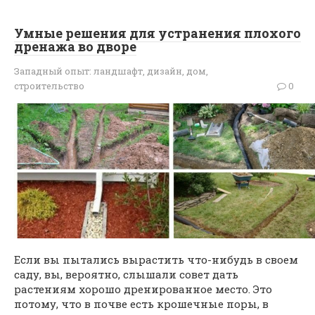
Умные решения для устранения плохого
дренажа во дворе
Западный опыт: ландшафт, дизайн, дом,
строительство
0
Если вы пытались вырастить что-нибудь в своем
саду, вы, вероятно, слышали совет дать
растениям хорошо дренированное место. Это
потому, что в почве есть крошечные поры, в