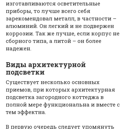
изготавливаются осветительные
приборы, то лучше всего себя
зарекомендовал металл, в частности –
алюминий. Он легкий и не подвержен
коррозии. Так же лучше, если корпус не
сборного типа, а литой – он более
надежен.
Виды архитектурной
подсветки
Существует несколько основных
приемов, при которых архитектурная
подсветка загородного коттеджа в
полной мере функциональна и вместе с
тем эффектна.
В первую очередь следует упомянуть