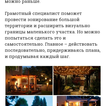
можно раньше.
Грамотный специалист поможет
провести зонирование большой
территории и расширить визуально
границы маленького участка. Но можно
попытаться сделать это и
самостоятельно. Главное – действовать
последовательно, придерживаясь плана,
и продумывая каждый шаг.