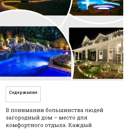
Содержание
В понимании большинства людей
загородный дом – место для
комфортного отдыха. Каждый