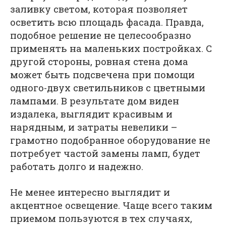
заливку светом, которая позволяет
осветить всю площадь фасада. Правда,
подобное решение не целесообразно
применять на маленьких постройках. С
другой стороны, ровная стена дома
может быть подсвечена при помощи
одного-двух светильников с цветными
лампами. В результате дом виден
издалека, выглядит красивым и
нарядным, и затраты невелики –
грамотно подобранное оборудование не
потребует частой замены ламп, будет
работать долго и надежно.
Не менее интересно выглядит и
акцентное освещение. Чаще всего таким
приемом пользуются в тех случаях,