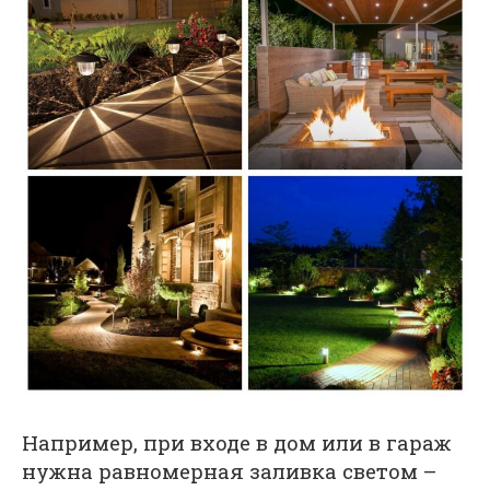
Например, при входе в дом или в гараж
нужна равномерная заливка светом –