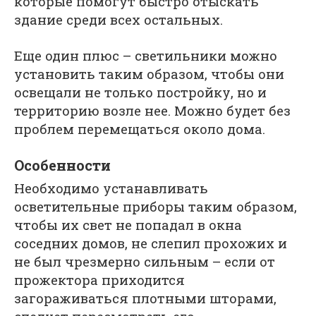
которые помогут быстро отыскать
здание среди всех остальных.
Еще один плюс – светильники можно
установить таким образом, чтобы они
освещали не только постройку, но и
территорию возле нее. Можно будет без
проблем перемещаться около дома.
Особенности
Необходимо устанавливать
осветительные приборы таким образом,
чтобы их свет не попадал в окна
соседних домов, не слепил прохожих и
не был чрезмерно сильным – если от
прожектора приходится
загораживаться плотными шторами,