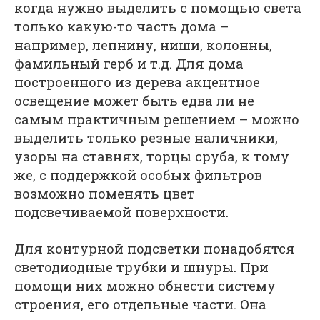
когда нужно выделить с помощью света
только какую-то часть дома –
например, лепнину, ниши, колонны,
фамильный герб и т.д. Для дома
построенного из дерева акцентное
освещение может быть едва ли не
самым практичным решением – можно
выделить только резные наличники,
узоры на ставнях, торцы сруба, к тому
же, с поддержкой особых фильтров
возможно поменять цвет
подсвечиваемой поверхности.
Для контурной подсветки понадобятся
светодиодные трубки и шнуры. При
помощи них можно обнести систему
строения, его отдельные части. Она