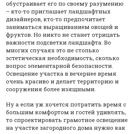
обустраивает его по своему разумению
– кто-то приглашает ландшафтных
дизайнеров, кто-то предпочитает
заниматься выращиванием овощей и
фруктов. Но никто не станет отрицать
важности подсветки ландшафта. Во
многих случаях это не столько
эстетическая необходимость, сколько
вопрос элементарной безопасности.
Освещение участка в вечернее время
очень красиво и делает территорию и
сооружения более изящными.
Ну а если уж хочется потратить время с
большим комфортом и гостей удивлять,
то спроектировать грамотное освещение
на участке загородного дома нужно как