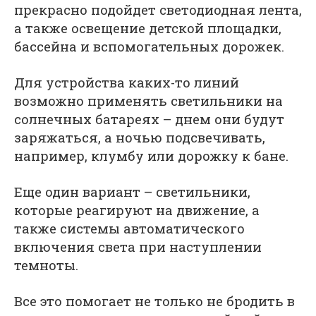
прекрасно подойдет светодиодная лента,
а также освещение детской площадки,
бассейна и вспомогательных дорожек.
Для устройства каких-то линий
возможно применять светильники на
солнечных батареях – днем они будут
заряжаться, а ночью подсвечивать,
например, клумбу или дорожку к бане.
Еще один вариант – светильники,
которые реагируют на движение, а
также системы автоматического
включения света при наступлении
темноты.
Все это помогает не только не бродить в