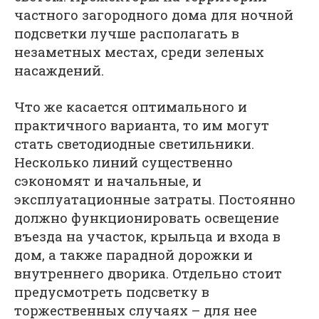
частного загородного дома для ночной
подсветки лучше располагать в
незаметных местах, среди зеленых
насаждений.
Что же касается оптимального и
практичного варианта, то им могут
стать светодиодные светильники.
Несколько линий существенно
сэкономят и начальные, и
эксплуатационные затраты. Постоянно
должно функционировать освещение
въезда на участок, крыльца и входа в
дом, а также парадной дорожки и
внутреннего дворика. Отдельно стоит
предусмотреть подсветку в
торжественных случаях – для нее