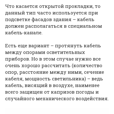
Что касается открытой прокладки, то
данный тип часто используется при
подсветке фасадов здания – кабель
должен располагаться в специальном
кабель-канале.
Есть еще вариант – протянуть кабель
между опорами осветительных
приборов. Но в этом случае нужно все
очень хорошо рассчитать (количество
опор, расстояние между ними, сечение
кабеля, мощность светильника) – ведь
кабель, висящий в воздухе, наименее
всего защищен от капризов погоды и
случайного механического воздействия.