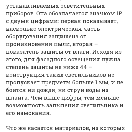
устанавливаемых осветительных
приборов. Она обозначается значком IP
с двумя цифрами: первая показывает,
насколько электрическая часть
оборудования защищена от
проникновения пыли, вторая –
показатель защиты от влаги. Исходя из
этого, для фасадного освещения нужна
степень защиты не ниже 44 –
конструкция таких светильников не
пропускает предметы больше 1 мм, и не
боится ни дождя, ни струи воды из
шланга. Чем выше цифры, тем меньше
возможность запыления светильника и
его намокания.
Что же касается материалов, из которых