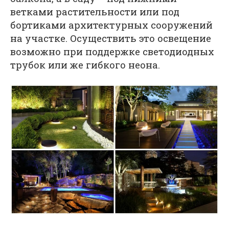
ветками растительности или под
бортиками архитектурных сооружений
на участке. Осуществить это освещение
возможно при поддержке светодиодных
трубок или же гибкого неона.