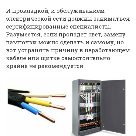
И прокладкой, и обслуживанием
электрической сети должны заниматься
сертифицированные специалисты.
Разумеется, если пропадет свет, замену
лампочки можно сделать и самому, но
вот устранять причину в неработающем
кабеле или щитке самостоятельно
крайне не рекомендуется.