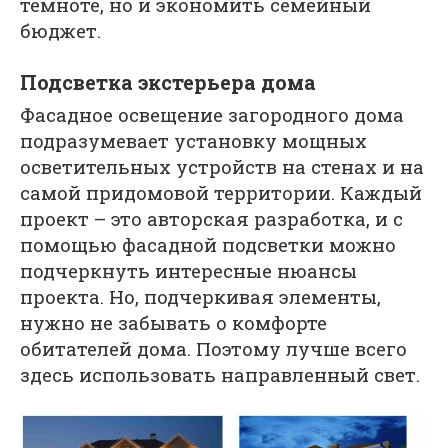
темноте, но и экономить семейный
бюджет.
Подсветка экстерьера дома
Фасадное освещение загородного дома
подразумевает установку мощных
осветительных устройств на стенах и на
самой придомовой территории. Каждый
проект – это авторская разработка, и с
помощью фасадной подсветки можно
подчеркнуть интересные нюансы
проекта. Но, подчеркивая элементы,
нужно не забывать о комфорте
обитателей дома. Поэтому лучше всего
здесь использовать направленный свет.