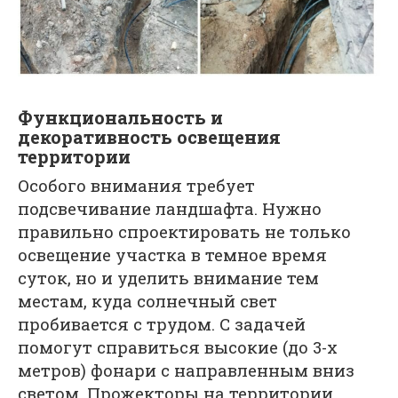
Функциональность и
декоративность освещения
территории
Особого внимания требует
подсвечивание ландшафта. Нужно
правильно спроектировать не только
освещение участка в темное время
суток, но и уделить внимание тем
местам, куда солнечный свет
пробивается с трудом. С задачей
помогут справиться высокие (до 3-х
метров) фонари с направленным вниз
светом. Прожекторы на территории