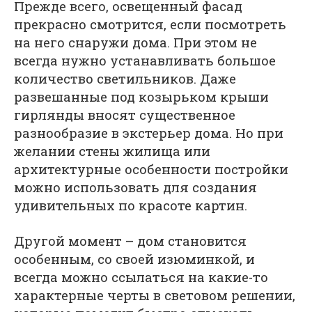
Прежде всего, освещенный фасад
прекрасно смотрится, если посмотреть
на него снаружи дома. При этом не
всегда нужно устанавливать большое
количество светильников. Даже
развешанные под козырьком крыши
гирлянды вносят существенное
разнообразие в экстерьер дома. Но при
желании стены жилища или
архитектурные особенности постройки
можно использовать для создания
удивительных по красоте картин.
Другой момент – дом становится
особенным, со своей изюминкой, и
всегда можно ссылаться на какие-то
характерные черты в световом решении,