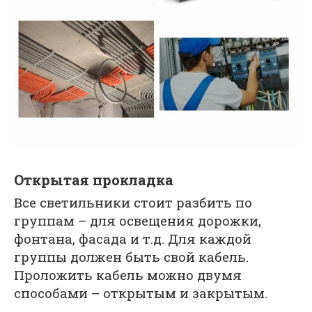
Открытая прокладка
Все светильники стоит разбить по
группам – для освещения дорожки,
фонтана, фасада и т.д. Для каждой
группы должен быть свой кабель.
Проложить кабель можно двумя
способами – открытым и закрытым.