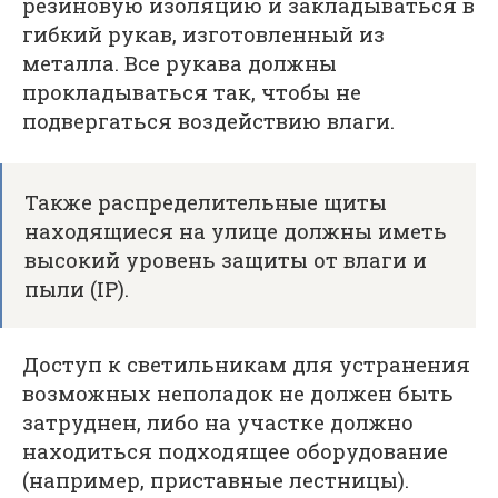
резиновую изоляцию и закладываться в
гибкий рукав, изготовленный из
металла. Все рукава должны
прокладываться так, чтобы не
подвергаться воздействию влаги.
Также распределительные щиты
находящиеся на улице должны иметь
высокий уровень защиты от влаги и
пыли (IP).
Доступ к светильникам для устранения
возможных неполадок не должен быть
затруднен, либо на участке должно
находиться подходящее оборудование
(например, приставные лестницы).