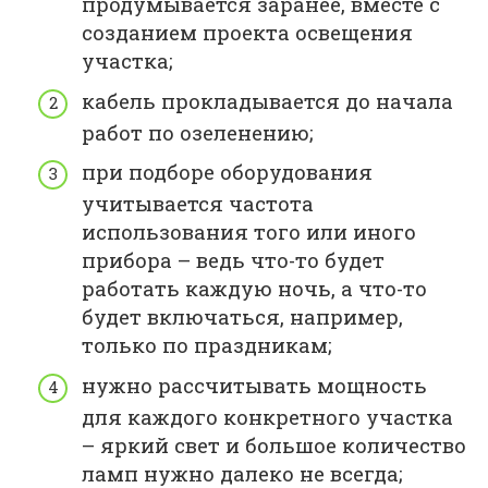
продумывается заранее, вместе с
созданием проекта освещения
участка;
кабель прокладывается до начала
работ по озеленению;
при подборе оборудования
учитывается частота
использования того или иного
прибора – ведь что-то будет
работать каждую ночь, а что-то
будет включаться, например,
только по праздникам;
нужно рассчитывать мощность
для каждого конкретного участка
– яркий свет и большое количество
ламп нужно далеко не всегда;