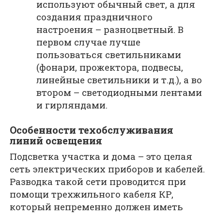
используют обычный свет, а для
создания праздничного
настроения – разноцветный. В
первом случае лучше
пользоваться светильниками
(фонари, прожектора, подвесы,
линейные светильники и т.д.), а во
втором – светодиодными лентами
и гирляндами.
Особенности техобслуживания
линий освещения
Подсветка участка и дома – это целая
сеть электрических приборов и кабелей.
Разводка такой сети проводится при
помощи трехжильного кабеля КР,
который непременно должен иметь