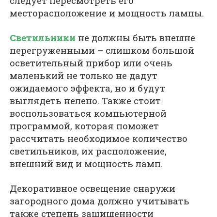
следует пересмотреть его
месторасположение и мощность лампы.
Светильники
не должны быть внешне
перегруженными – слишком большой
осветительный прибор или очень
маленький не только не дадут
ожидаемого эффекта, но и будут
выглядеть нелепо. Также стоит
воспользоваться компьютерной
программой, которая поможет
рассчитать необходимое количество
светильников, их расположение,
внешний вид и мощность ламп.
Декоративное освещение снаружи
загородного дома должно учитывать
также степень защищенности