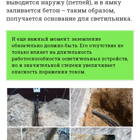
выводится наружу (петлей), и в ямку
заливается бетон – таким образом,
получается основание для светильника.
И еще важный момент: заземление
обязательно должно быть. Его отсутствие не
только влияет на длительность
работоспособности осветительных устройств,
но и значительной степени увеличивает
опасность поражения током.