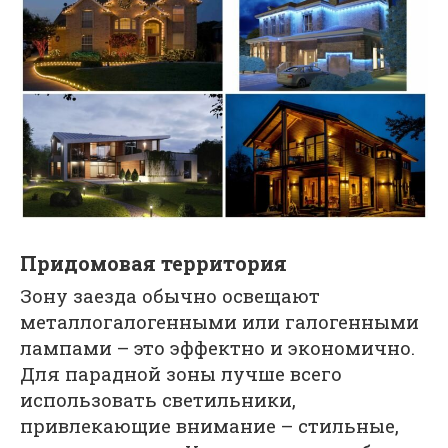
Придомовая территория
Зону заезда обычно освещают
металлогалогенными или галогенными
лампами – это эффектно и экономично.
Для парадной зоны лучше всего
использовать светильники,
привлекающие внимание – стильные,