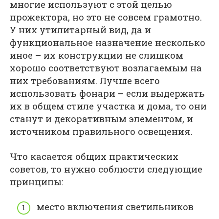
многие используют с этой целью
прожектора, но это не совсем грамотно.
У них утилитарный вид, да и
функциональное назначение несколько
иное – их конструкции не слишком
хорошо соответствуют возлагаемым на
них требованиям. Лучше всего
использовать фонари – если выдержать
их в общем стиле участка и дома, то они
станут и декоративным элементом, и
источником правильного освещения.
Что касается общих практических
советов, то нужно соблюсти следующие
принципы:
место включения светильников