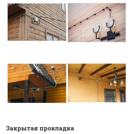
Закрытая прокладка