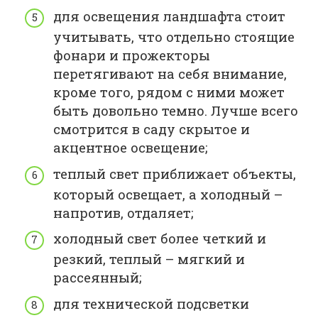
для освещения ландшафта стоит
учитывать, что отдельно стоящие
фонари и прожекторы
перетягивают на себя внимание,
кроме того, рядом с ними может
быть довольно темно. Лучше всего
смотрится в саду скрытое и
акцентное освещение;
теплый свет приближает объекты,
который освещает, а холодный –
напротив, отдаляет;
холодный свет более четкий и
резкий, теплый – мягкий и
рассеянный;
для технической подсветки