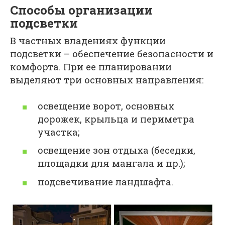
Способы организации
подсветки
В частных владениях функции
подсветки – обеспечение безопасности и
комфорта. При ее планировании
выделяют три основных направления:
освещение ворот, основных
дорожек, крыльца и периметра
участка;
освещение зон отдыха (беседки,
площадки для мангала и пр.);
подсвечивание ландшафта.