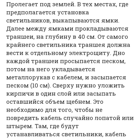
Пролегает под землей. В тех местах, где
предполагается установка
светильников, выкапываются ямки.
Далее между ямками прокладываются
траншеи, на глубину в 40 см. От самого
крайнего светильника траншея должна
вести к отдельному электрощиту. Дно
каждой траншеи просыпается песком,
потом на него укладывается
металлорукав с кабелем, и засыпается
песком (10 см). Сверху нужно уложить
кирпичи в один слой или засыпать
оставшийся объем щебнем. Это
необходимо для того, чтобы не
повредить кабель случайно лопатой или
штырем. Там, где будут
устанавливаться светильники, кабель