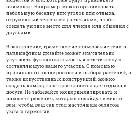
акцентов и зон, которые будут привлекать
внимание. Например, можно организовать
небольшую беседку или уголок для отдыха,
окруженный теневыми растениями, чтобы
создать уютное место для чтения или общения с
друзьями.
В заключение, грамотное использование тени в
ландшафтном дизайне может значительно
улучшить функциональность и эстетическую
составляющую вашего участка. С помощью
правильного планирования и выбора растений, а
также искусственных конструкций, можно
создать комфортное пространство для отдыха и
досуга. Не забывайте экспериментировать и
находить решения, которые подойдут именно
вам, чтобы ваш сад стал настоящим оазисом
уюта и гармонии.