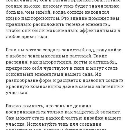
солнце высоко, поэтому тень будет значительно
больше, чем зимой, когда солнце находится
низко над горизонтом. Это знание поможет вам
правильно расположить теневые элементы,
чтобы они были максимально эффективными в
любое время года.
Если вы хотите создать тенистый сад, подумайте
о выборе теневыносливых растений. Такие
растения, как папоротники, хосты и астильбы,
прекрасно себя чувствуют в тени и могут стать
основными элементами вашего сада. Их
разнообразие форм и расцветок позволит создать
красивую композицию даже в самых затененных
участках.
Важно помнить, что тень не должна
восприниматься только как защитный элемент.
Она может стать важной частью дизайна вашего
участка. Используйте тень для создания