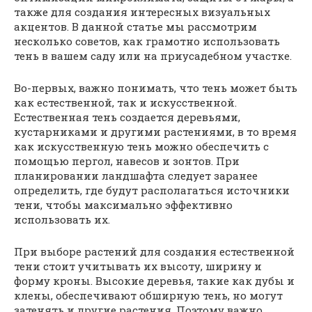
также для создания интересных визуальных
акцентов. В данной статье мы рассмотрим
несколько советов, как грамотно использовать
тень в вашем саду или на приусадебном участке.
Во-первых, важно понимать, что тень может быть
как естественной, так и искусственной.
Естественная тень создается деревьями,
кустарниками и другими растениями, в то время
как искусственную тень можно обеспечить с
помощью пергол, навесов и зонтов. При
планировании ландшафта следует заранее
определить, где будут располагаться источники
тени, чтобы максимально эффективно
использовать их.
При выборе растений для создания естественной
тени стоит учитывать их высоту, ширину и
форму кроны. Высокие деревья, такие как дубы и
клены, обеспечивают обширную тень, но могут
затенять и другие растения. Поэтому важно