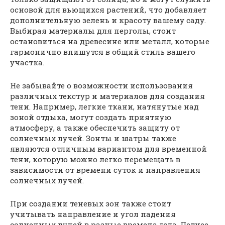
основой для вьющихся растений, что добавляет
дополнительную зелень и красоту вашему саду.
Выбирая материалы для перголы, стоит
остановиться на древесине или металл, которые
гармонично впишутся в общий стиль вашего
участка.
Не забывайте о возможности использования
различных текстур и материалов для создания
тени. Например, легкие ткани, натянутые над
зоной отдыха, могут создать приятную
атмосферу, а также обеспечить защиту от
солнечных лучей. Зонты и шатры также
являются отличным вариантом для временной
тени, которую можно легко перемещать в
зависимости от времени суток и направления
солнечных лучей.
При создании теневых зон также стоит
учитывать направление и угол падения
солнечных лучей в разные времена года. Летнее