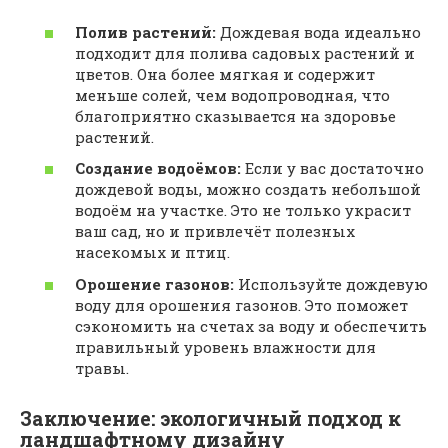
Полив растений:
Дождевая вода идеально
подходит для полива садовых растений и
цветов. Она более мягкая и содержит
меньше солей, чем водопроводная, что
благоприятно сказывается на здоровье
растений.
Создание водоёмов:
Если у вас достаточно
дождевой воды, можно создать небольшой
водоём на участке. Это не только украсит
ваш сад, но и привлечёт полезных
насекомых и птиц.
Орошение газонов:
Используйте дождевую
воду для орошения газонов. Это поможет
сэкономить на счетах за воду и обеспечить
правильный уровень влажности для
травы.
Заключение: экологичный подход к
ландшафтному дизайну