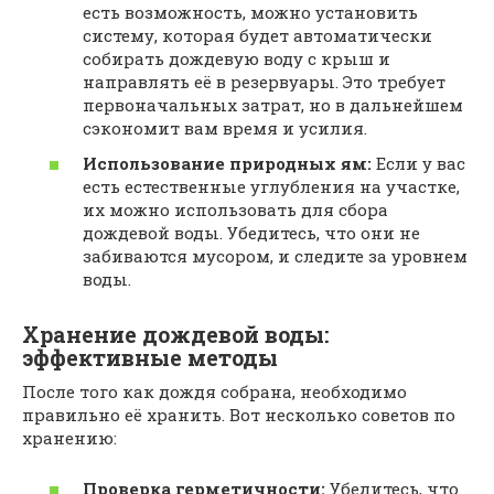
есть возможность, можно установить
систему, которая будет автоматически
собирать дождевую воду с крыш и
направлять её в резервуары. Это требует
первоначальных затрат, но в дальнейшем
сэкономит вам время и усилия.
Использование природных ям:
Если у вас
есть естественные углубления на участке,
их можно использовать для сбора
дождевой воды. Убедитесь, что они не
забиваются мусором, и следите за уровнем
воды.
Хранение дождевой воды:
эффективные методы
После того как дождя собрана, необходимо
правильно её хранить. Вот несколько советов по
хранению:
Проверка герметичности:
Убедитесь, что