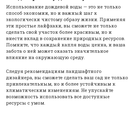
Использование дождевой воды — это не только
способ экономии, но и важный шаг к
экологически чистому образу жизни. Применяя
эти простые лайфхаки, вы сможете не только
сделать свой участок более красивым, но и
внести вклад в сохранение природных ресурсов.
Помните, что каждый капля воды ценна, и ваша
забота о ней может оказать значительное
влияние на окружающую среду.
Следуя рекомендациям ландшафтного
дизайнера, вы сможете сделать ваш сад не только
привлекательным, но и более устойчивым к
климатическим изменениям. Не упускайте
возможность использовать все доступные
ресурсы с умом.