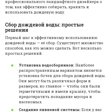
профессионального ландшафтного дизайнера о
том, как эффективно собирать, хранить и
использовать дождевую воду.
Сбор дождевой воды: простые
решения
Первый шаг к эффективному использованию
дождевой воды — её сбор. Существует множество
способов, как это можно сделать. Вот несколько
простых решений:
Установка водосборников:
Наиболее
распространенным вариантом является
установка бочек для сбора дождевой воды.
Они могут быть различных форм и
размеров, но главное — чтобы они были
герметичными и имели крышку, чтобы
предотвратить попадание мусора и
насекомых.
Создание ливневой системы:
Если у вас