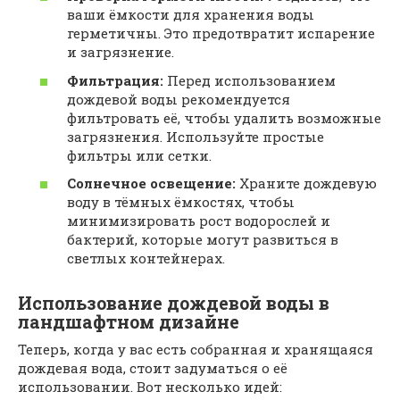
ваши ёмкости для хранения воды
герметичны. Это предотвратит испарение
и загрязнение.
Фильтрация:
Перед использованием
дождевой воды рекомендуется
фильтровать её, чтобы удалить возможные
загрязнения. Используйте простые
фильтры или сетки.
Солнечное освещение:
Храните дождевую
воду в тёмных ёмкостях, чтобы
минимизировать рост водорослей и
бактерий, которые могут развиться в
светлых контейнерах.
Использование дождевой воды в
ландшафтном дизайне
Теперь, когда у вас есть собранная и хранящаяся
дождевая вода, стоит задуматься о её
использовании. Вот несколько идей: