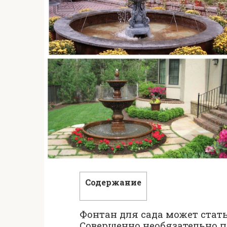
Содержание
Фонтан для сада может стат
Совершенно необязательно п