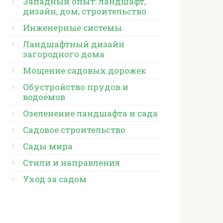
Западный опыт: ландшафт,
дизайн, дом, строительство
Инженерные системы
Ландшафтный дизайн
загородного дома
Мощение садовых дорожек
Обустройство прудов и
водоёмов
Озеленение ландшафта и сада
Садовое строительство
Сады мира
Стили и направления
Уход за садом