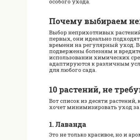
особого ухода.
Почему выбираем не
Выбор неприхотливых растений
первых, они идеально подходят
времени на регулярный уход. В
подвержены болезням и вредите
использовании химических сред
адаптируются к различным усл
для любого сада.
10 растений, не треб
Вот список из десяти растений, 
хочет минимизировать уход за
1. Лаванда
Это не только красивое, но и а