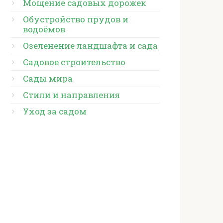
Мощение садовых дорожек
Обустройство прудов и
водоёмов
Озеленение ландшафта и сада
Садовое строительство
Сады мира
Стили и направления
Уход за садом