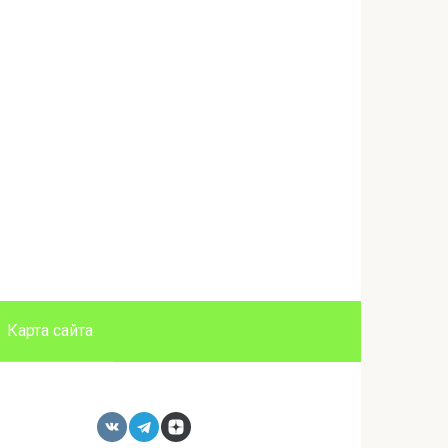
Карта сайта