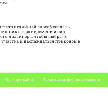
ени.
— это отличный способ создать
лишних затрат времени и сил.
ого дизайнера, чтобы выбрать
 участка и наслаждаться природой в
Редакция сайта
Политика конфиденциальности