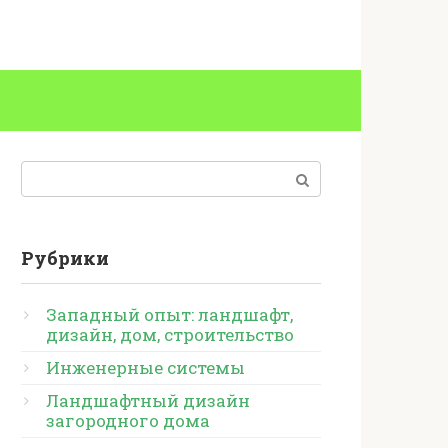
Поиск:
Рубрики
Западный опыт: ландшафт,
дизайн, дом, строительство
Инженерные системы
Ландшафтный дизайн
загородного дома