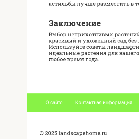
астильбы лучше разместить в т
Заключение
Выбор неприхотливых растений 
красивый и ухоженный сад без 
Используйте советы ландшафтн
идеальные растения для вашего
любое время года.
О сайте
Контактная информация
© 2025 landscapehome.ru