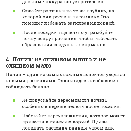
длинные, аккуратно укоротите их.
Сажайте растения на ту же глубину, на
которой они росли в питомнике. Это
поможет избежать загнивания корней.
После посадки тщательно утрамбуйте
почву вокруг растения, чтобы избежать
образования воздушных карманов.
4. Полив: не слишком много и не
слишком мало
Полив — один из самых важных аспектов ухода за
новыми растениями. Однако здесь необходимо
соблюдать баланс:
Не допускайте пересыхания почвы,
особенно в первые недели после посадки.
Избегайте переувлажнения, которое может
привести к гниению корней. Лучше
поливать растения ранним утром или