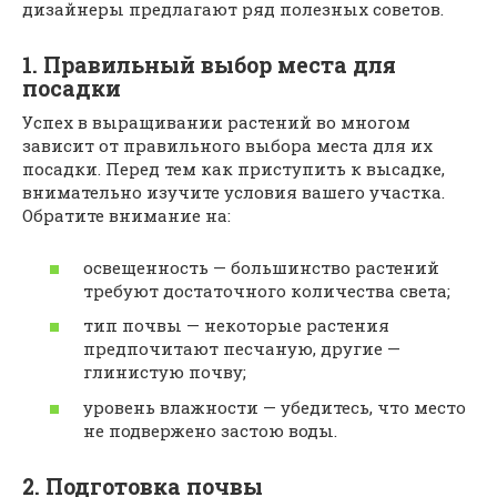
дизайнеры предлагают ряд полезных советов.
1. Правильный выбор места для
посадки
Успех в выращивании растений во многом
зависит от правильного выбора места для их
посадки. Перед тем как приступить к высадке,
внимательно изучите условия вашего участка.
Обратите внимание на:
освещенность — большинство растений
требуют достаточного количества света;
тип почвы — некоторые растения
предпочитают песчаную, другие —
глинистую почву;
уровень влажности — убедитесь, что место
не подвержено застою воды.
2. Подготовка почвы