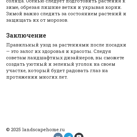
солнца. Осенью следует подготовить растения к
зиме, обрезая лишние ветки и укрывая корни.
Зимой важно следить за состоянием растений и
защищать их от морозов.
Заключение
Правильный уход за растениями после посадки
— это залог их здоровья и красоты. Следуя
советам ландшафтных дизайнеров, вы сможете
создать уютный и зеленый уголок на своем
участке, который будет радовать глаз на
протяжении многих лет.
© 2025 landscapehome.ru