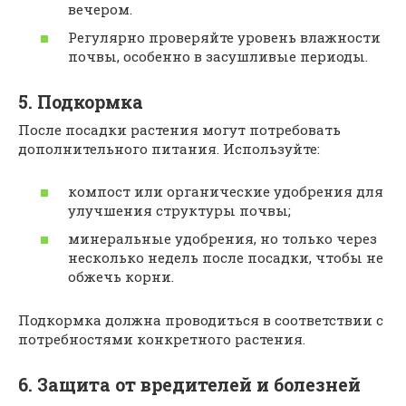
вечером.
Регулярно проверяйте уровень влажности
почвы, особенно в засушливые периоды.
5. Подкормка
После посадки растения могут потребовать
дополнительного питания. Используйте:
компост или органические удобрения для
улучшения структуры почвы;
минеральные удобрения, но только через
несколько недель после посадки, чтобы не
обжечь корни.
Подкормка должна проводиться в соответствии с
потребностями конкретного растения.
6. Защита от вредителей и болезней