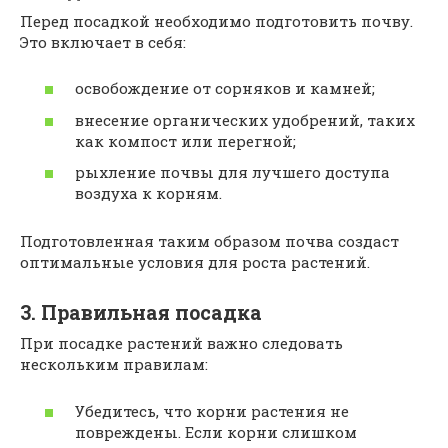
Перед посадкой необходимо подготовить почву.
Это включает в себя:
освобождение от сорняков и камней;
внесение органических удобрений, таких
как компост или перегной;
рыхление почвы для лучшего доступа
воздуха к корням.
Подготовленная таким образом почва создаст
оптимальные условия для роста растений.
3. Правильная посадка
При посадке растений важно следовать
нескольким правилам:
Убедитесь, что корни растения не
повреждены. Если корни слишком