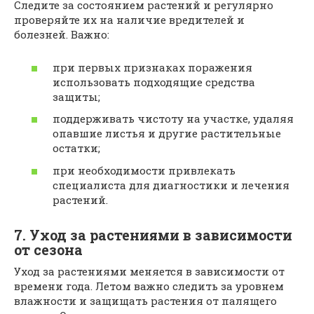
Следите за состоянием растений и регулярно
проверяйте их на наличие вредителей и
болезней. Важно:
при первых признаках поражения
использовать подходящие средства
защиты;
поддерживать чистоту на участке, удаляя
опавшие листья и другие растительные
остатки;
при необходимости привлекать
специалиста для диагностики и лечения
растений.
7. Уход за растениями в зависимости
от сезона
Уход за растениями меняется в зависимости от
времени года. Летом важно следить за уровнем
влажности и защищать растения от палящего