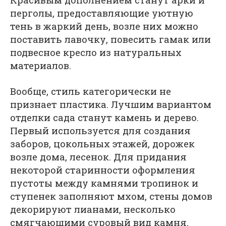
перголы, предоставляющие уютную
тень в жаркий день, возле них можно
поставить лавочку, повесить гамак или
подвесное кресло из натуральных
материалов.
Вообще, стиль категорически не
признает пластика. Лучшим вариантом
отделки сада станут камень и дерево.
Первый используется для создания
заборов, цокольных этажей, дорожек
возле дома, лесенок. Для придания
некоторой старинности оформления
пустоты между камнями тропинок и
ступенек заполняют мхом, стены домов
декорируют лианами, несколько
смягчающими суровый вид камня.