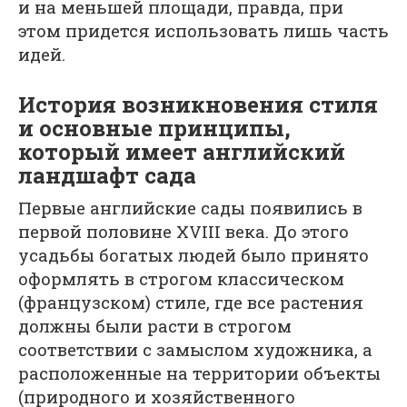
и на меньшей площади, правда, при
этом придется использовать лишь часть
идей.
История возникновения стиля
и основные принципы,
который имеет английский
ландшафт сада
Первые английские сады появились в
первой половине XVIII века. До этого
усадьбы богатых людей было принято
оформлять в строгом классическом
(французском) стиле, где все растения
должны были расти в строгом
соответствии с замыслом художника, а
расположенные на территории объекты
(природного и хозяйственного