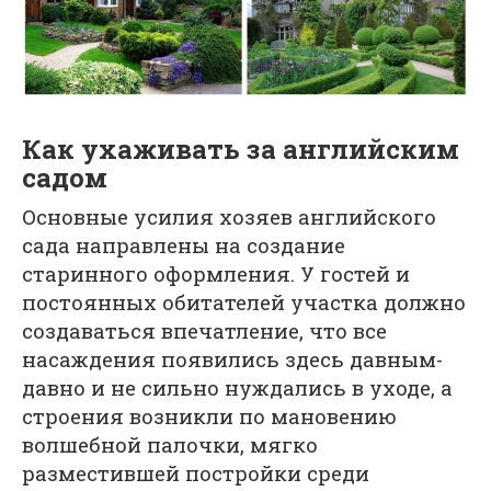
Как ухаживать за английским
садом
Основные усилия хозяев английского
сада направлены на создание
старинного оформления. У гостей и
постоянных обитателей участка должно
создаваться впечатление, что все
насаждения появились здесь давным-
давно и не сильно нуждались в уходе, а
строения возникли по мановению
волшебной палочки, мягко
разместившей постройки среди