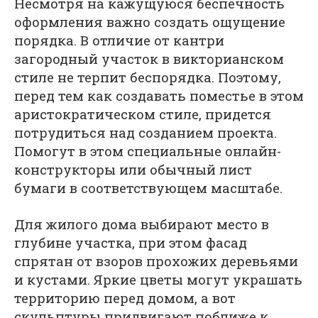
Несмотря на кажущуюся беспечность
оформления важно создать ощущение
порядка. В отличие от кантри
загородный участок в викторианском
стиле не терпит беспорядка. Поэтому,
перед тем как создавать поместье в этом
аристократическом стиле, придется
потрудиться над созданием проекта.
Помогут в этом специальные онлайн-
конструкторы или обычный лист
бумаги в соответствующем масштабе.
Для жилого дома выбирают место в
глубине участка, при этом фасад
спрятан от взоров прохожих деревьями
и кустами. Яркие цветы могут украшать
территорию перед домом, а вот
скульптуры придвигают поближе к