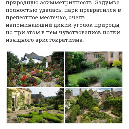
природную асимметричность. Задумка
полностью удалась: парк превратился в
прелестное местечко, очень
напоминающий дикий уголок природы,
но при этом в нем чувствовались нотки
изящного аристократизма.