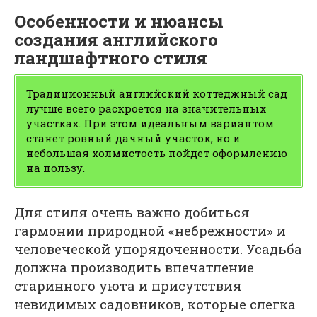
Особенности и нюансы
создания английского
ландшафтного стиля
Традиционный английский коттеджный сад
лучше всего раскроется на значительных
участках. При этом идеальным вариантом
станет ровный дачный участок, но и
небольшая холмистость пойдет оформлению
на пользу.
Для стиля очень важно добиться
гармонии природной «небрежности» и
человеческой упорядоченности. Усадьба
должна производить впечатление
старинного уюта и присутствия
невидимых садовников, которые слегка