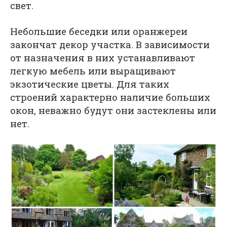
свет.
Небольшие беседки или оранжереи
закончат декор участка. В зависимости
от назначения в них устанавливают
легкую мебель или выращивают
экзотические цветы. Для таких
строений характерно наличие больших
окон, неважно будут они застеклены или
нет.