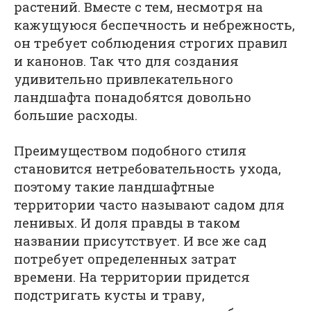
растений. Вместе с тем, несмотря на
кажущуюся беспечность и небрежность,
он требует соблюдения строгих правил
и канонов. Так что для создания
удивительно привлекательного
ландшафта понадобятся довольно
большие расходы.
Преимуществом подобного стиля
становится нетребовательность ухода,
поэтому такие ландшафтные
территории часто называют садом для
ленивых. И доля правды в таком
названии присутствует. И все же сад
потребует определенных затрат
времени. На территории придется
подстригать кусты и траву,