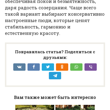
обеспечивая покой и безмятежность,
даря радость созерцания. Чаще всего
такой вариант выбирают консервативно
настроенные люди, которые ценят
стабильность, гармонию и
естественную красоту.
Понравилась статья? Поделиться с
друзьями:
Вам также может быть интересно