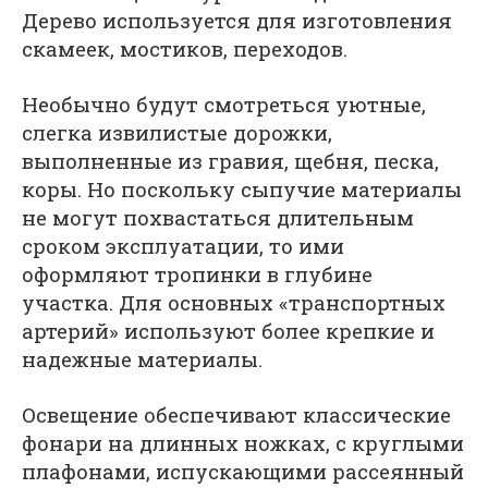
Дерево используется для изготовления
скамеек, мостиков, переходов.
Необычно будут смотреться уютные,
слегка извилистые дорожки,
выполненные из гравия, щебня, песка,
коры. Но поскольку сыпучие материалы
не могут похвастаться длительным
сроком эксплуатации, то ими
оформляют тропинки в глубине
участка. Для основных «транспортных
артерий» используют более крепкие и
надежные материалы.
Освещение обеспечивают классические
фонари на длинных ножках, с круглыми
плафонами, испускающими рассеянный