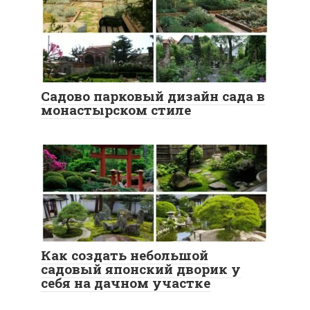
Садово парковый дизайн сада в
монастырском стиле
Как создать небольшой
садовый японский дворик у
себя на дачном участке