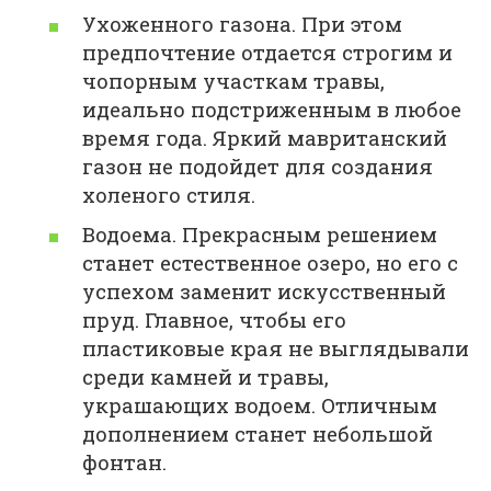
Ухоженного газона. При этом
предпочтение отдается строгим и
чопорным участкам травы,
идеально подстриженным в любое
время года. Яркий мавританский
газон не подойдет для создания
холеного стиля.
Водоема. Прекрасным решением
станет естественное озеро, но его с
успехом заменит искусственный
пруд. Главное, чтобы его
пластиковые края не выглядывали
среди камней и травы,
украшающих водоем. Отличным
дополнением станет небольшой
фонтан.