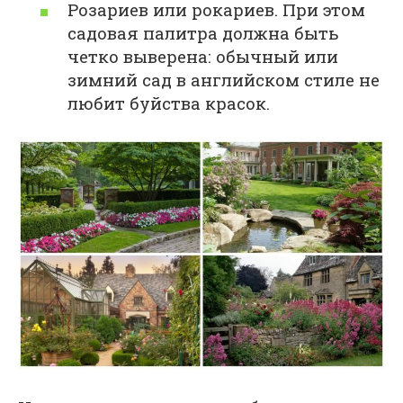
Розариев или рокариев. При этом
садовая палитра должна быть
четко выверена: обычный или
зимний сад в английском стиле не
любит буйства красок.