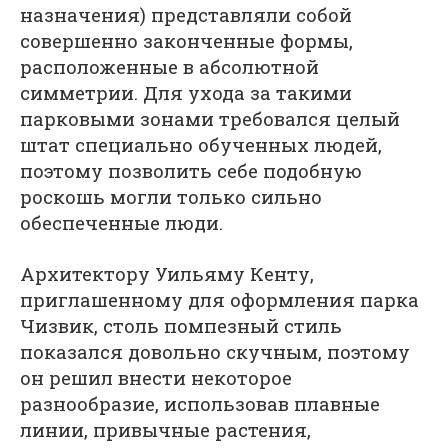
назначения) представляли собой
совершенно законченные формы,
расположенные в абсолютной
симметрии. Для ухода за такими
парковыми зонами требовался целый
штат специально обученных людей,
поэтому позволить себе подобную
роскошь могли только сильно
обеспеченные люди.
Архитектору Уильяму Кенту,
приглашенному для оформления парка
Чизвик, столь помпезный стиль
показался довольно скучным, поэтому
он решил внести некоторое
разнообразие, использовав плавные
линии, привычные растения,