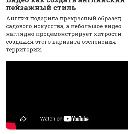
пейзажный стиль
Англия подарила прекрасный образец
садового искусства, а небольшое видео
наглядно продемонстрирует хитрости
создания этого варианта озеленения
территории.