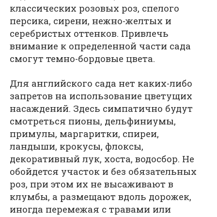
классических розовых роз, спелого
персика, сирени, нежно-желтых и
серебристых оттенков. Привлечь
внимание к определенной части сада
смогут темно-бордовые цвета.
Для английского сада нет каких-либо
запретов на использование цветущих
насаждений. Здесь симпатично будут
смотреться пионы, дельфиниумы,
примулы, маргаритки, спиреи,
ландыши, крокусы, флоксы,
декоративный лук, хоста, водосбор. Не
обойдется участок и без обязательных
роз, при этом их не высаживают в
клумбы, а размещают вдоль дорожек,
иногда перемежая с травами или