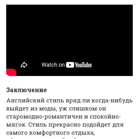
Заключение
Английский стиль вряд ли когда-нибудь
выйдет из моды, уж слишком он
старомодно-романтичен и спокойно-
мягок. Стиль прекрасно подойдет для
самого комфортного отдыха,