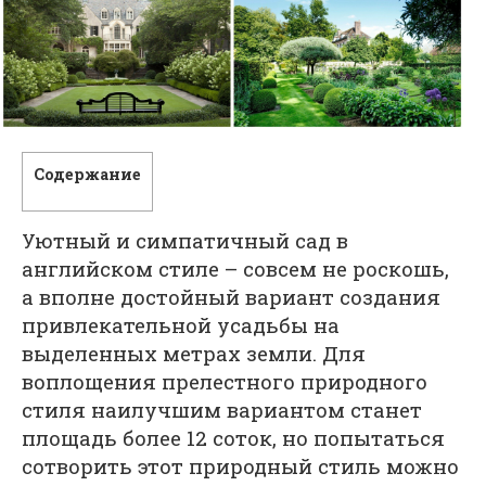
Содержание
Уютный и симпатичный сад в
английском стиле – совсем не роскошь,
а вполне достойный вариант создания
привлекательной усадьбы на
выделенных метрах земли. Для
воплощения прелестного природного
стиля наилучшим вариантом станет
площадь более 12 соток, но попытаться
сотворить этот природный стиль можно