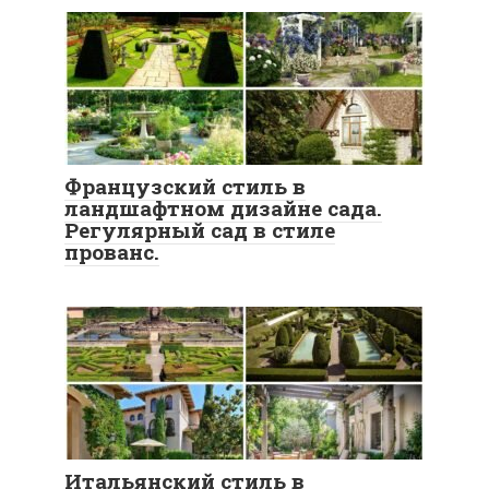
Французский стиль в
ландшафтном дизайне сада.
Регулярный сад в стиле
прованс.
Итальянский стиль в