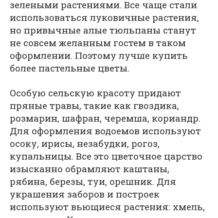
зелеными растениями. Все чаще стали
использоваться луковичные растения,
но привычные алые тюльпаны станут
не совсем желанным гостем в таком
оформлении. Поэтому лучше купить
более пастельные цветы.
Особую сельскую красоту придают
пряные травы, такие как гвоздика,
розмарин, шафран, черемша, кориандр.
Для оформления водоемов используют
осоку, ирисы, незабудки, рогоз,
купальницы. Все это цветочное царство
изысканно обрамляют каштаны,
рябина, березы, туи, орешник. Для
украшения заборов и построек
используют вьющиеся растения: хмель,