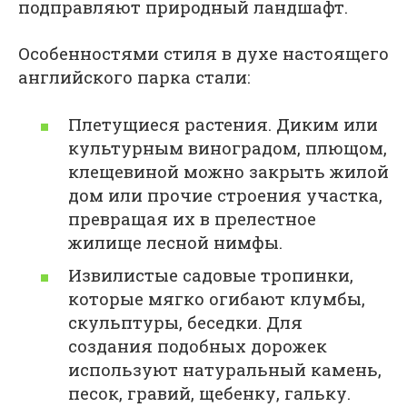
подправляют природный ландшафт.
Особенностями стиля в духе настоящего
английского парка стали:
Плетущиеся растения. Диким или
культурным виноградом, плющом,
клещевиной можно закрыть жилой
дом или прочие строения участка,
превращая их в прелестное
жилище лесной нимфы.
Извилистые садовые тропинки,
которые мягко огибают клумбы,
скульптуры, беседки. Для
создания подобных дорожек
используют натуральный камень,
песок, гравий, щебенку, гальку.