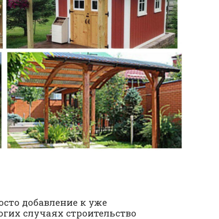
осто добавление к уже
гих случаях строительство