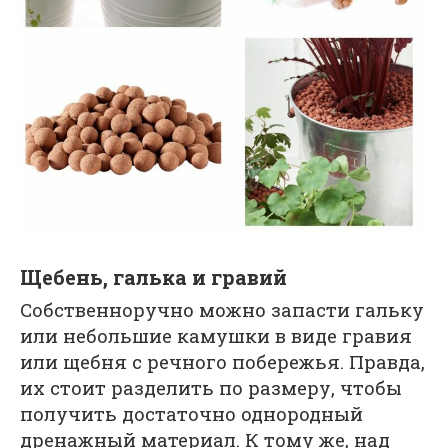
Щебень, галька и гравий
Собственноручно можно запасти гальку
или небольшие камушки в виде гравия
или щебня с речного побережья. Правда,
их стоит разделить по размеру, чтобы
получить достаточно однородный
дренажный материал. К тому же, над