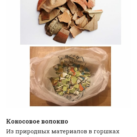
Кокосовое волокно
Из природных материалов в горшках