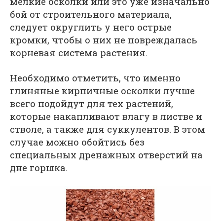
мелкие осколки или это уже изначально
бой от строительного материала,
следует округлить у него острые
кромки, чтобы о них не повреждалась
корневая система растения.
Необходимо отметить, что именно
глиняные кирпичные осколки лучше
всего подойдут для тех растений,
которые накапливают влагу в листве и
стволе, а также для суккулентов. В этом
случае можно обойтись без
специальных дренажных отверстий на
дне горшка.