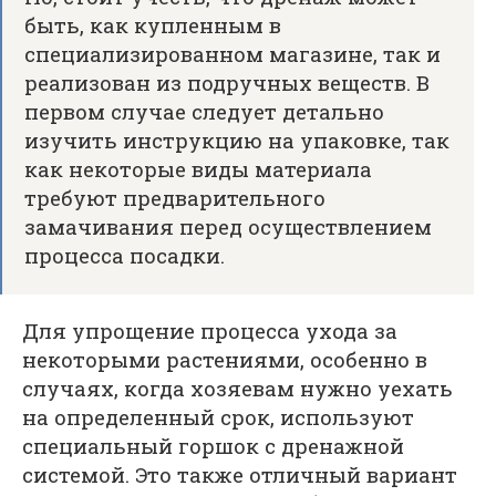
быть, как купленным в
специализированном магазине, так и
реализован из подручных веществ. В
первом случае следует детально
изучить инструкцию на упаковке, так
как некоторые виды материала
требуют предварительного
замачивания перед осуществлением
процесса посадки.
Для упрощение процесса ухода за
некоторыми растениями, особенно в
случаях, когда хозяевам нужно уехать
на определенный срок, используют
специальный горшок с дренажной
системой. Это также отличный вариант