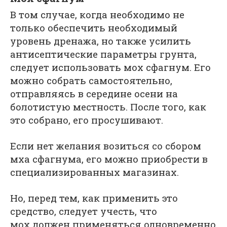
В том случае, когда необходимо не
только обеспечить необходимый
уровень дренажа, но также усилить
антисептические параметры грунта,
следует использовать мох сфагнум. Его
можно собрать самостоятельно,
отправляясь в середине осени на
болотистую местность. После того, как
это собрано, его просушивают.
Если нет желания возиться со сбором
мха сфагнума, его можно приобрести в
специализированных магазинах.
Но, перед тем, как применить это
средство, следует учесть, что
мох должен применяться одновременно