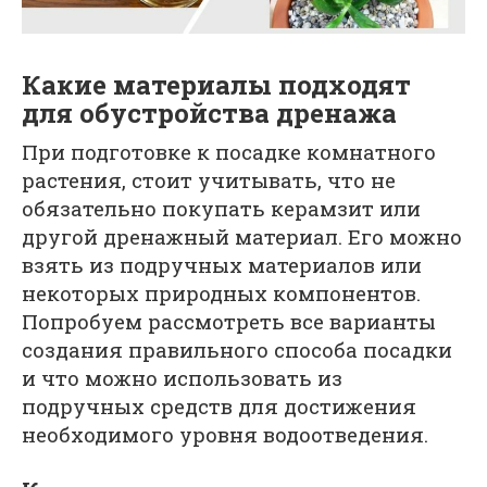
Какие материалы подходят
для обустройства дренажа
При подготовке к посадке комнатного
растения, стоит учитывать, что не
обязательно покупать керамзит или
другой дренажный материал. Его можно
взять из подручных материалов или
некоторых природных компонентов.
Попробуем рассмотреть все варианты
создания правильного способа посадки
и что можно использовать из
подручных средств для достижения
необходимого уровня водоотведения.