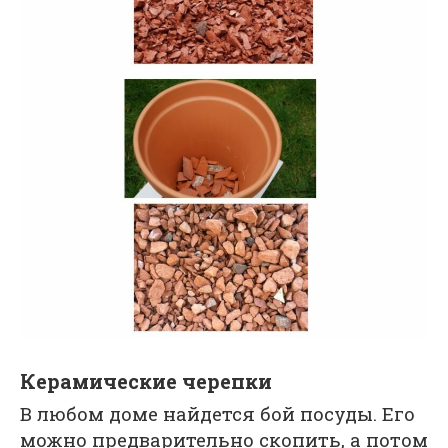
Керамические черепки
В любом доме найдется бой посуды. Его
можно предварительно скопить, а потом