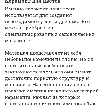
Керамзит для цветов
Именно керамзит чаще всего
используется для создания
необходимого уровня дренажа. Его
можно приобрести в
специализированных садоводческих
магазинах.
Материал представляет из себя
небольшие комочки из глины. Но их
отличительные особенности
заключаются в том, что они имеют
достаточно пористую структуру и
малый вес. На сегодняшний день в
продаже имеется несколько категорий
керамзита, каждая из которых
отличается величиной комочков. Так,