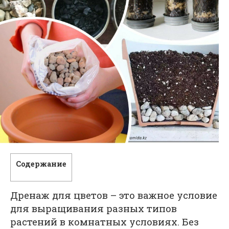
Содержание
Дренаж для цветов – это важное условие
для выращивания разных типов
растений в комнатных условиях. Без