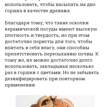
использовать, чтобы насыпать на дно
горшка в качестве дренажа.
Благодаря тому, что такие осколки
керамической посуды имеют высокую
плотность и твердость, но при этом
достаточно пористы для того, чтобы
впитать в себя влагу, они способны
препятствовать пересыханию почвы. К
тому же, их можно достаточно долго
использовать, закладывая несколько
раз в горшки с цветами. Но не забывать
дезинфицировать при повторном
применении.