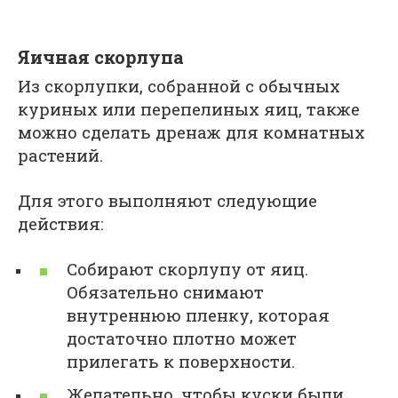
Яичная скорлупа
Из скорлупки, собранной с обычных
куриных или перепелиных яиц, также
можно сделать дренаж для комнатных
растений.
Для этого выполняют следующие
действия:
Собирают скорлупу от яиц.
Обязательно снимают
внутреннюю пленку, которая
достаточно плотно может
прилегать к поверхности.
Желательно, чтобы куски были