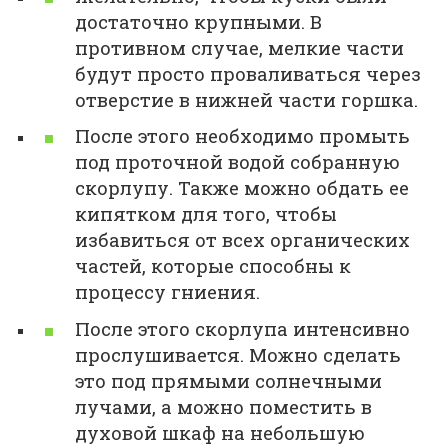
достаточно крупными. В
противном случае, мелкие части
будут просто проваливаться через
отверстие в нижней части горшка.
После этого необходимо промыть
под проточной водой собранную
скорлупу. Также можно обдать ее
кипятком для того, чтобы
избавиться от всех органических
частей, которые способны к
процессу гниения.
После этого скорлупа интенсивно
прослушивается. Можно сделать
это под прямыми солнечными
лучами, а можно поместить в
духовой шкаф на небольшую