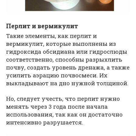
Перлит и вермикулит
Такие элементы, как перлит и
вермикулит, которые выполнены из
гидроксида обсидиана или гидрослюды
соответственно, способны разрыхлить
почву, создать уровень дренажа, а также
усилить аэрацию почвосмеси. Их
выкладывают на дно нужной толщиной.
Но, следует учесть, что перлит нужно
менять через 3 года после начала
использования, так как он достаточно
интенсивно разрушается.