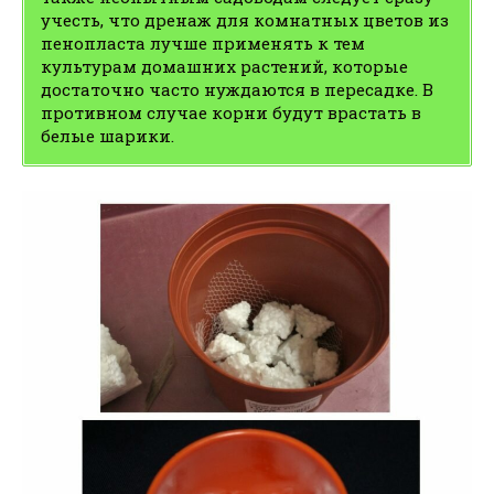
учесть, что дренаж для комнатных цветов из
пенопласта лучше применять к тем
культурам домашних растений, которые
достаточно часто нуждаются в пересадке. В
противном случае корни будут врастать в
белые шарики.