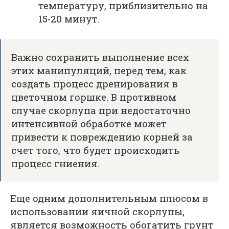
температуру, приблизительно на
15-20 минут.
Важно сохранить выполнение всех
этих манипуляций, перед тем, как
создать процесс дренирования в
цветочном горшке. В противном
случае скорлупа при недостаточно
интенсивной обработке может
привести к повреждению корней за
счет того, что будет происходить
процесс гниения.
Еще одним дополнительным плюсом в
использовании яичной скорлупы,
является возможность обогатить грунт