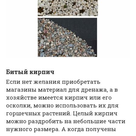
Битый кирпич
Если нет желания приобретать
магазины материал для дренажа, а в
хозяйстве имеется кирпич или его
осколки, можно использовать их для
горшечных растений. Целый кирпич
можно раздробить на небольшие части
нужного размера. А когда получены