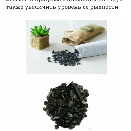
также увеличить уровень ее рыхлости.