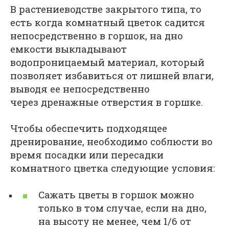
В растениеводстве закрытого типа, то
есть когда комнатный цветок садится
непосредственно в горшок, на дно
емкости выкладывают
водопроницаемый материал, который
позволяет избавиться от лишней влаги,
выводя ее непосредственно
через дренажные отверстия в горшке.
Чтобы обеспечить подходящее
дренирование, необходимо соблюсти во
время посадки или пересадки
комнатного цветка следующие условия:
Сажать цветы в горшок можно
только в том случае, если на дно,
на высоту не менее, чем 1/6 от