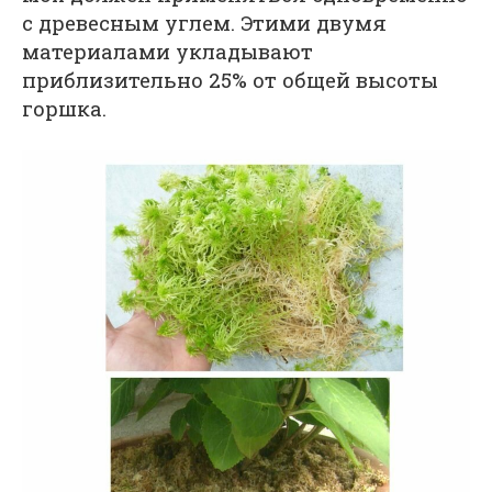
с древесным углем. Этими двумя
материалами укладывают
приблизительно 25% от общей высоты
горшка.