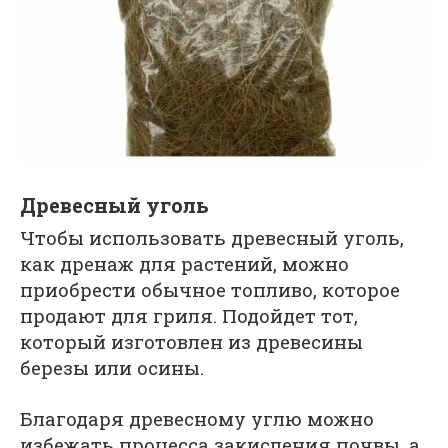
Древесный уголь
Чтобы использовать древесный уголь,
как дренаж для растений, можно
приобрести обычное топливо, которое
продают для гриля. Подойдет тот,
который изготовлен из древесины
березы или осины.
Благодаря древесному углю можно
избежать процесса закисления почвы, а