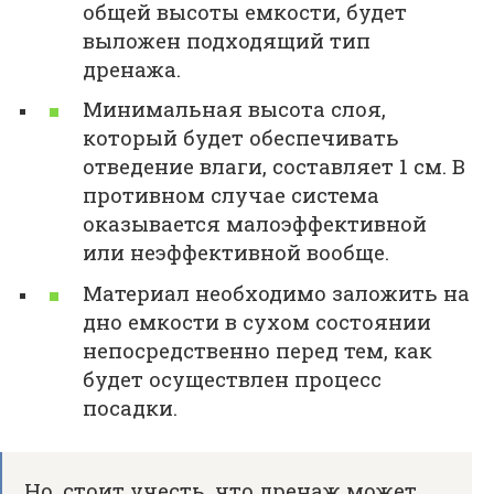
общей высоты емкости, будет
выложен подходящий тип
дренажа.
Минимальная высота слоя,
который будет обеспечивать
отведение влаги, составляет 1 см. В
противном случае система
оказывается малоэффективной
или неэффективной вообще.
Материал необходимо заложить на
дно емкости в сухом состоянии
непосредственно перед тем, как
будет осуществлен процесс
посадки.
Но, стоит учесть, что дренаж может