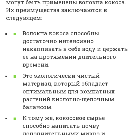
могут быть применены волокна кокоса.
Их преимущества заключаются в
следующем:
Волокна кокоса способны
достаточно интенсивно
накапливать в себе воду и держать
ее на протяжении длительного
времени.
Это экологически чистый
материал, который обладает
оптимальным для комнатных
растений кислотно-щелочным
балансом.
К тому же, кокосовое сырье
способно напитать почву
дополнительными микро и