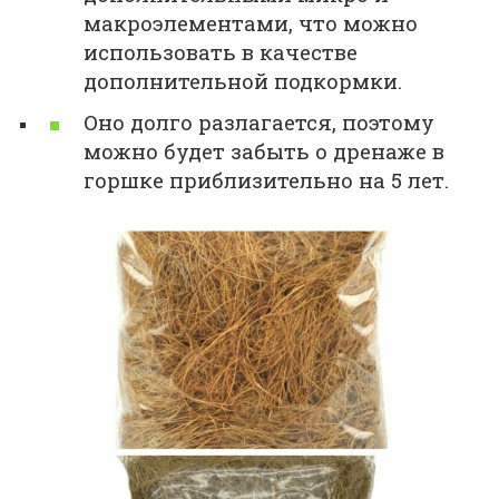
макроэлементами, что можно
использовать в качестве
дополнительной подкормки.
Оно долго разлагается, поэтому
можно будет забыть о дренаже в
горшке приблизительно на 5 лет.