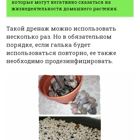
которые могут негативно сказаться на
жизнедеятельности домашнего растения.
Такой дренаж можно использовать
несколько раз. Но в обязательном
порядке, если галька будет
использоваться повторно, ее также
необходимо продезинфицировать.