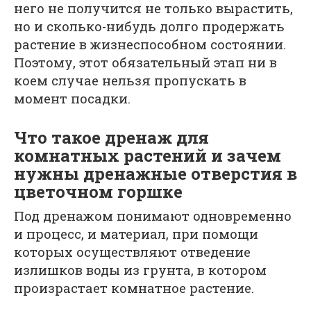
него не получится не только вырастить,
но и сколько-нибудь долго продержать
растение в жизнеспособном состоянии.
Поэтому, этот обязательный этап ни в
коем случае нельзя пропускать в
момент посадки.
Что такое дренаж для
комнатных растений и зачем
нужны дренажные отверстия в
цветочном горшке
Под дренажом понимают одновременно
и процесс, и материал, при помощи
которых осуществляют отведение
излишков воды из грунта, в котором
произрастает комнатное растение.