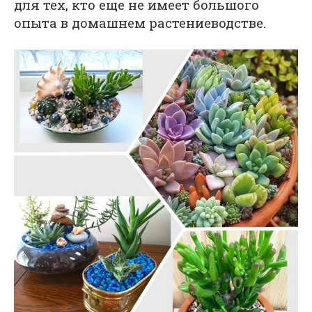
для тех, кто еще не имеет большого
опыта в домашнем растениеводстве.