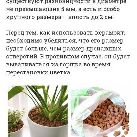
существуют разновидности в диаметре
не превышающие 5 мм, а есть и особо
крупного размера – вплоть до 2 см.
Перед тем, как использовать керамзит,
необходимо убедиться, что его размер
будет больше, чем размер дренажных
отверстий. В противном случае, он будет
вываливаться из горшка во время
перестановки цветка.