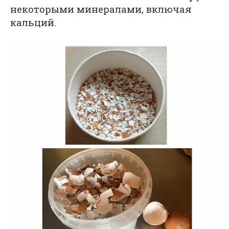
некоторыми минералами, включая
кальций.