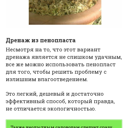
Дренаж из пенопласта
Несмотря на то, что этот вариант
дренажа является не слишком удачным,
все же можно использовать пенопласт
для того, чтобы решить проблему с
излишним влагоотведением.
Это легкий, дешевый и достаточно
эффективный способ, который правда,
не отличается экологичностью.
Также неопытным садоводам следует сразу