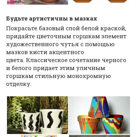
Будьте артистичны в мазках
Покрасьте базовый слой белой краской,
придайте цветочным горшкам элемент
художественного чутья с помощью
мазков кисти акцентного
цвета. Классическое сочетание черного
и белого придает этим уличным
горшкам стильную монохромную
отделку.