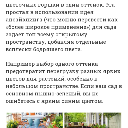
цветочные горшки в один оттенок. Эта
простая в использовании идея
апсайклинга (что можно перевести как
«более широкое применение») для сада
задает тон всему открытому
пространству, добавляя отдельные
всплески бодрящего цвета.
Например выбор одного оттенка
предотвратит перегрузку разных ярких
цветов для растений, особенно в
небольшом пространстве. Если ваш сад в
основном пышно-зеленый, вы не
ошибетесь с ярким синим цветом.