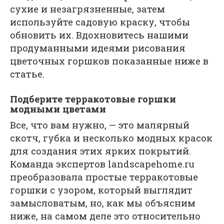
сухие и незагрязненные, затем
используйте садовую краску, чтобы
обновить их. Вдохновитесь нашими
продуманными идеями рисования
цветочных горшков показанные ниже в
статье.
Подберите терракотовые горшки
модными цветами
Все, что вам нужно, — это малярный
скотч, губка и несколько модных красок
для создания этих ярких покрытий.
Команда экспертов landscapehome.ru
преобразовала простые терракотовые
горшки с узором, который выглядит
замысловатым, но, как мы объясним
ниже, на самом деле это относительно