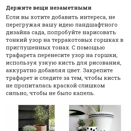
Держите вещи незаметными
Если вы хотите добавить интереса, не
перегружая вашу идею ландшафтного
дизайна сада, попробуйте нарисовать
тонкий узор на терракотовых горшках в
приглушенных тонах. С помощью
трафарета перенесите узор на горшки,
используя узкую кисть для рисования,
аккуратно добавляя цвет. Закрепите
трафарет и следите за тем, чтобы кисть
не пропиталась краской слишком
сильно, чтобы не было капель.