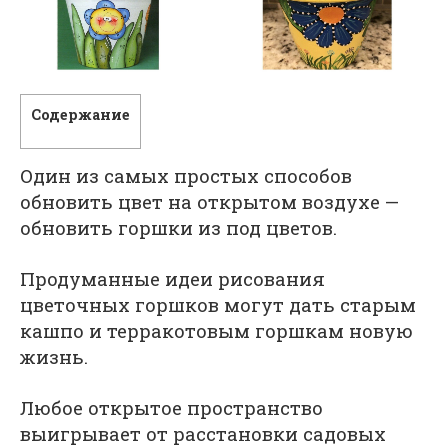
Содержание
Один из самых простых способов
обновить цвет на открытом воздухе —
обновить горшки из под цветов.
Продуманные идеи рисования
цветочных горшков могут дать старым
кашпо и терракотовым горшкам новую
жизнь.
Любое открытое пространство
выигрывает от расстановки садовых