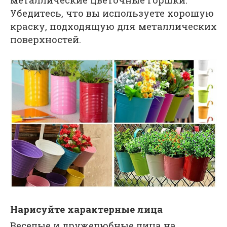
Убедитесь, что вы используете хорошую
краску, подходящую для металлических
поверхностей.
Нарисуйте характерные лица
Веселые и дружелюбные лица на