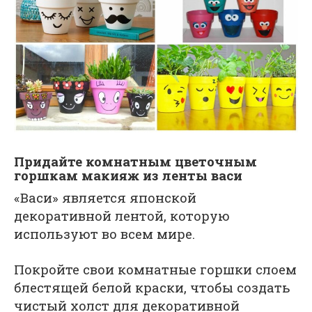
Придайте комнатным цветочным
горшкам макияж из ленты васи
«Васи» является японской
декоративной лентой, которую
используют во всем мире.
Покройте свои комнатные горшки слоем
блестящей белой краски, чтобы создать
чистый холст для декоративной