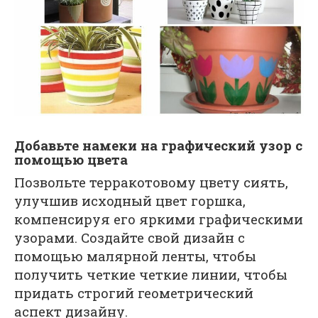
Добавьте намеки на графический узор с
помощью цвета
Позвольте терракотовому цвету сиять,
улучшив исходный цвет горшка,
компенсируя его яркими графическими
узорами. Создайте свой дизайн с
помощью малярной ленты, чтобы
получить четкие четкие линии, чтобы
придать строгий геометрический
аспект дизайну.