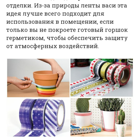
отделки. Из-за природы ленты васи эта
идея лучше всего подходит для
использования в помещении, если
только вы не покроете готовый горшок
герметиком, чтобы обеспечить защиту
от атмосферных воздействий.