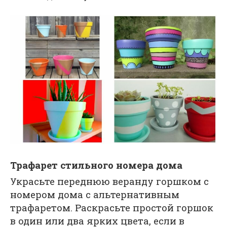
Трафарет стильного номера дома
Украсьте переднюю веранду горшком с
номером дома с альтернативным
трафаретом. Раскрасьте простой горшок
в один или два ярких цвета, если в