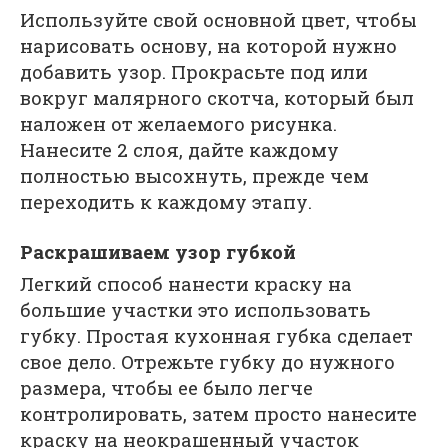
Используйте свой основной цвет, чтобы
нарисовать основу, на которой нужно
добавить узор. Прокрасьте под или
вокруг малярного скотча, который был
наложен от желаемого рисунка.
Нанесите 2 слоя, дайте каждому
полностью высохнуть, прежде чем
переходить к каждому этапу.
Раскрашиваем узор губкой
Легкий способ нанести краску на
большие участки это использовать
губку. Простая кухонная губка сделает
свое дело. Отрежьте губку до нужного
размера, чтобы ее было легче
контролировать, затем просто нанесите
краску на неокрашенный участок