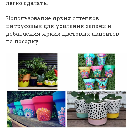
легко сделать.
Использование ярких оттенков
цитрусовых для усиления зелени и
добавления ярких цветовых акцентов
на посадку.