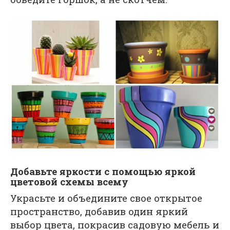
Добавьте яркости с помощью яркой
цветовой схемы всему
Украсьте и объедините свое открытое
пространство, добавив один яркий
выбор цвета, покрасив садовую мебель и