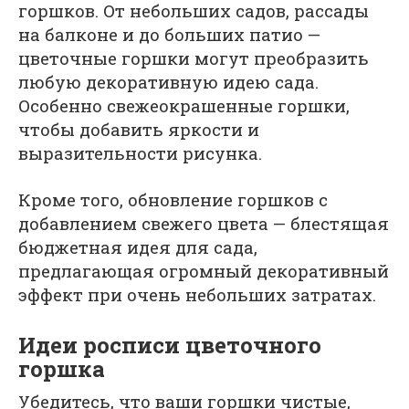
горшков. От небольших садов, рассады
на балконе и до больших патио —
цветочные горшки могут преобразить
любую декоративную идею сада.
Особенно свежеокрашенные горшки,
чтобы добавить яркости и
выразительности рисунка.
Кроме того, обновление горшков с
добавлением свежего цвета — блестящая
бюджетная идея для сада,
предлагающая огромный декоративный
эффект при очень небольших затратах.
Идеи росписи цветочного
горшка
Убедитесь, что ваши горшки чистые,