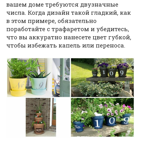
вашем доме требуются двузначные
числа. Когда дизайн такой гладкий, как
в этом примере, обязательно
поработайте с трафаретом и убедитесь,
что вы аккуратно нанесете цвет губкой,
чтобы избежать капель или переноса.