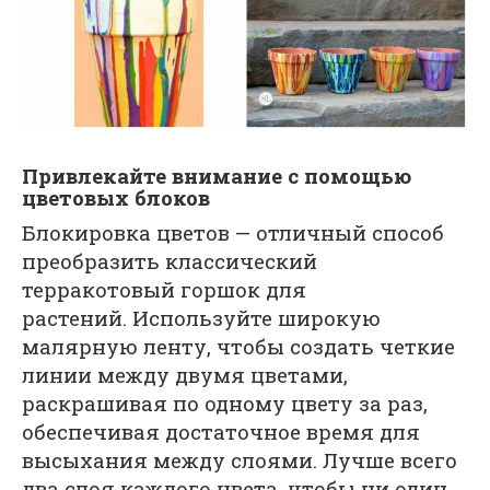
Привлекайте внимание с помощью
цветовых блоков
Блокировка цветов — отличный способ
преобразить классический
терракотовый горшок для
растений. Используйте широкую
малярную ленту, чтобы создать четкие
линии между двумя цветами,
раскрашивая по одному цвету за раз,
обеспечивая достаточное время для
высыхания между слоями. Лучше всего
два слоя каждого цвета, чтобы ни один