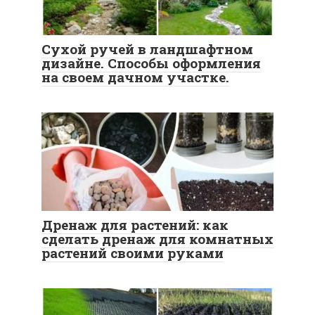
Сухой ручей в ландшафтном
дизайне. Способы оформления
на своем дачном участке.
Дренаж для растений: как
сделать дренаж для комнатных
растений своими руками