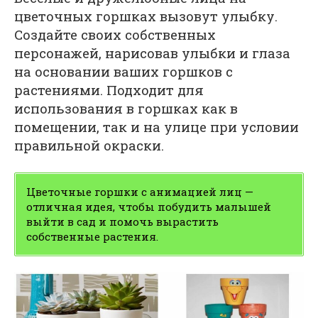
цветочных горшках вызовут улыбку.
Создайте своих собственных
персонажей, нарисовав улыбки и глаза
на основании ваших горшков с
растениями. Подходит для
использования в горшках как в
помещении, так и на улице при условии
правильной окраски.
Цветочные горшки с анимацией лиц —
отличная идея, чтобы побудить малышей
выйти в сад и помочь вырастить
собственные растения.