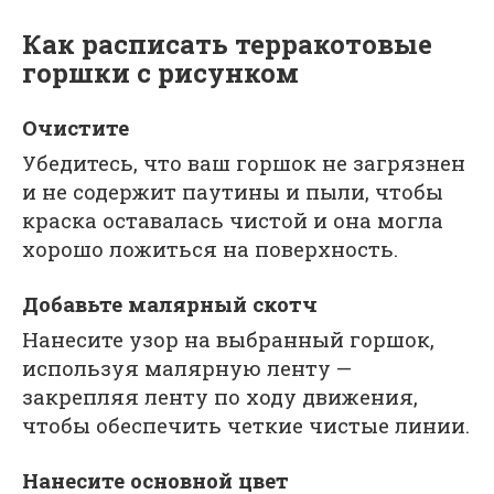
Как расписать терракотовые
горшки с рисунком
Очистите
Убедитесь, что ваш горшок не загрязнен
и не содержит паутины и пыли, чтобы
краска оставалась чистой и она могла
хорошо ложиться на поверхность.
Добавьте малярный скотч
Нанесите узор на выбранный горшок,
используя малярную ленту —
закрепляя ленту по ходу движения,
чтобы обеспечить четкие чистые линии.
Нанесите основной цвет