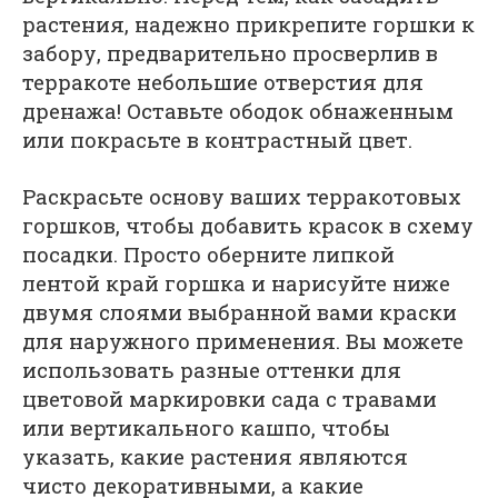
растения, надежно прикрепите горшки к
забору, предварительно просверлив в
терракоте небольшие отверстия для
дренажа! Оставьте ободок обнаженным
или покрасьте в контрастный цвет.
Раскрасьте основу ваших терракотовых
горшков, чтобы добавить красок в схему
посадки. Просто оберните липкой
лентой край горшка и нарисуйте ниже
двумя слоями выбранной вами краски
для наружного применения. Вы можете
использовать разные оттенки для
цветовой маркировки сада с травами
или вертикального кашпо, чтобы
указать, какие растения являются
чисто декоративными, а какие