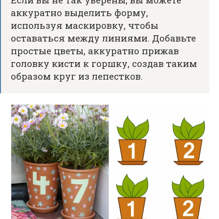
аккуратно выделить форму,
используя маскировку, чтобы
оставаться между линиями. Добавьте
простые цветы, аккуратно прижав
головку кисти к горшку, создав таким
образом круг из лепестков.