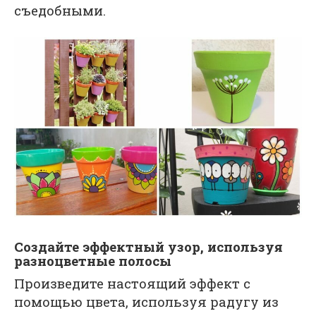
съедобными.
Создайте эффектный узор, используя
разноцветные полосы
Произведите настоящий эффект с
помощью цвета, используя радугу из