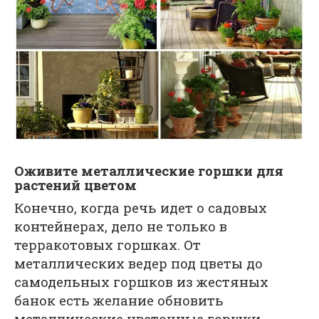
Оживите металлические горшки для
растений цветом
Конечно, когда речь идет о садовых
контейнерах, дело не только в
терракотовых горшках. От
металлических ведер под цветы до
самодельных горшков из жестяных
банок есть желание обновить
металлические цветочные горшки.