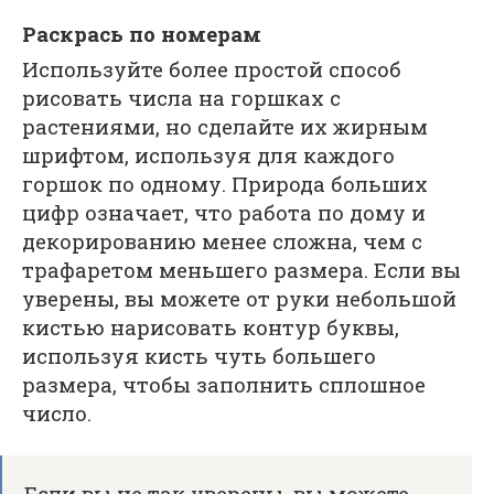
Раскрась по номерам
Используйте более простой способ
рисовать числа на горшках с
растениями, но сделайте их жирным
шрифтом, используя для каждого
горшок по одному. Природа больших
цифр означает, что работа по дому и
декорированию менее сложна, чем с
трафаретом меньшего размера. Если вы
уверены, вы можете от руки небольшой
кистью нарисовать контур буквы,
используя кисть чуть большего
размера, чтобы заполнить сплошное
число.
Если вы не так уверены, вы можете