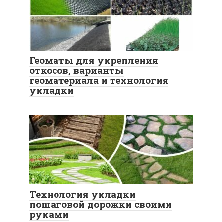
Геоматы для укрепления
откосов, варианты
геоматериала и технология
укладки
Технология укладки
пошаговой дорожки своими
руками