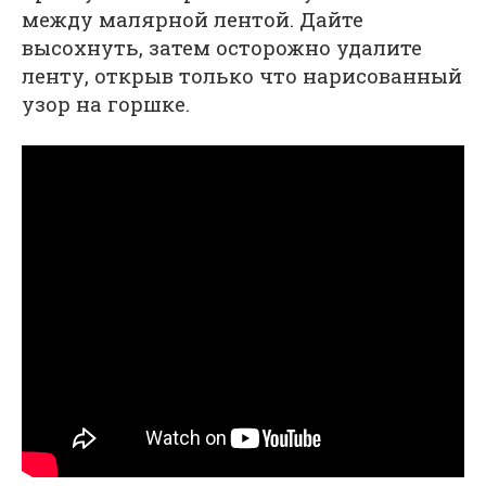
между малярной лентой. Дайте
высохнуть, затем осторожно удалите
ленту, открыв только что нарисованный
узор на горшке.