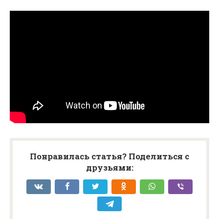
Понравилась статья? Поделиться с
друзьями: