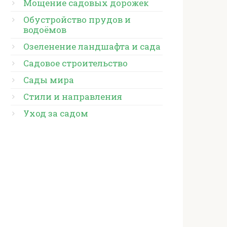
Мощение садовых дорожек
Обустройство прудов и
водоёмов
Озеленение ландшафта и сада
Садовое строительство
Сады мира
Стили и направления
Уход за садом