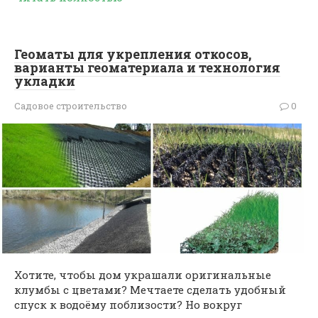
Геоматы для укрепления откосов,
варианты геоматериала и технология
укладки
Садовое строительство
0
Хотите, чтобы дом украшали оригинальные
клумбы с цветами? Мечтаете сделать удобный
спуск к водоёму поблизости? Но вокруг