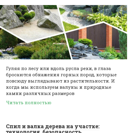
Гуляя по лесу или вдоль русла реки, в глаза
бросаются обнажения горных пород, которые
повсюду выглядывают из растительности. И
когда мы используем валуны и природные
камни различных размеров
Читать полностью
Спил и валка дерева на участке:
технология, безопасность,