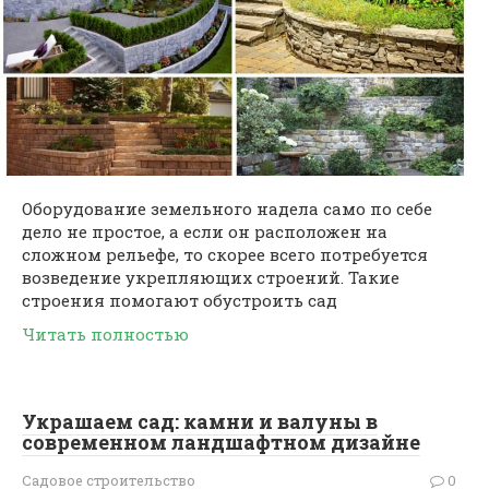
Оборудование земельного надела само по себе
дело не простое, а если он расположен на
сложном рельефе, то скорее всего потребуется
возведение укрепляющих строений. Такие
строения помогают обустроить сад
Читать полностью
Украшаем сад: камни и валуны в
современном ландшафтном дизайне
Садовое строительство
0