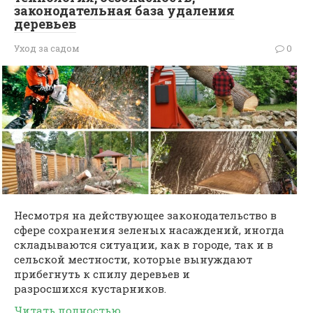
законодательная база удаления
деревьев
Уход за садом
0
Несмотря на действующее законодательство в
сфере сохранения зеленых насаждений, иногда
складываются ситуации, как в городе, так и в
сельской местности, которые вынуждают
прибегнуть к спилу деревьев и
разросшихся кустарников.
Читать полностью