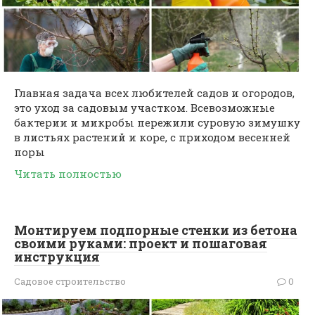
Главная задача всех любителей садов и огородов,
это уход за садовым участком. Всевозможные
бактерии и микробы пережили суровую зимушку
в листьях растений и коре, с приходом весенней
поры
Читать полностью
Монтируем подпорные стенки из бетона
своими руками: проект и пошаговая
инструкция
Садовое строительство
0