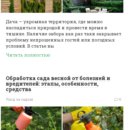
Дача — укромная территория, где можно
насладиться природой и провести время в
тишине. Наличие забора как раз таки закрывает
проблему непрошенных гостей или погодных
условий. В статье вы
Читать полностью
Обработка сада весной от болезней и
вредителей: этапы, особенности,
средства
Уход за садом
0