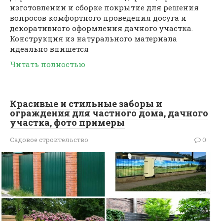
изготовлении и сборке покрытие для решения
вопросов комфортного проведения досуга и
декоративного оформления дачного участка.
Конструкция из натурального материала
идеально впишется
Читать полностью
Красивые и стильные заборы и
ограждения для частного дома, дачного
участка, фото примеры
Садовое строительство
0