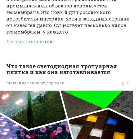
промышленных объектов используется
геомембрана. Это новый для российского
потребителя материал, хотя в западных странах
он известен давно. Существует несколько видов
геомембраны, у каждого
Читать полностью
Что такое светодиодная тротуарная
плитка и как она изготавливается
Мощение садовых дорожек
0