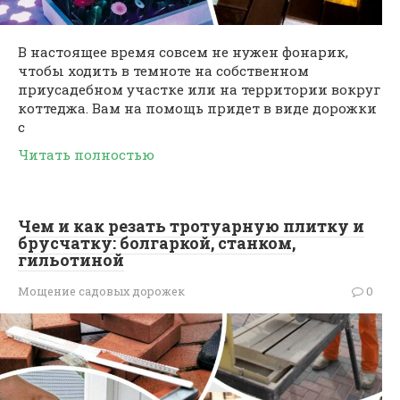
В настоящее время совсем не нужен фонарик,
чтобы ходить в темноте на собственном
приусадебном участке или на территории вокруг
коттеджа. Вам на помощь придет в виде дорожки
с
Читать полностью
Чем и как резать тротуарную плитку и
брусчатку: болгаркой, станком,
гильотиной
Мощение садовых дорожек
0