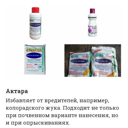
Актара
Избавляет от вредителей, например,
колорадского жука. Подходит не только
при почвенном варианте нанесения, но
и при опрыскиваниях.