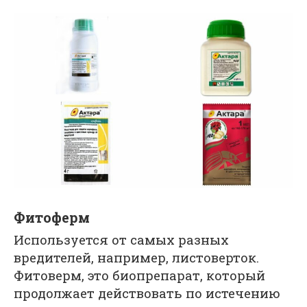
Фитоферм
Используется от самых разных
вредителей, например, листоверток.
Фитоверм, это биопрепарат, который
продолжает действовать по истечению