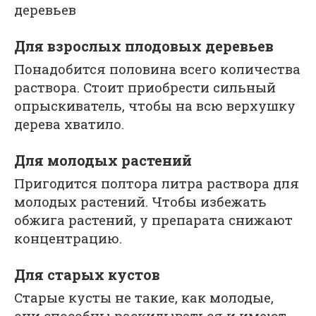
деревьев
Для взрослых плодовых деревьев
Понадобится половина всего количества
раствора. Стоит приобрести сильный
опрыскиватель, чтобы на всю верхушку
дерева хватило.
Для молодых растений
Пригодится полтора литра раствора для
молодых растений. Чтобы избежать
обжига растений, у препарата снижают
концентрацию.
Для старых кустов
Старые кусты не такие, как молодые,
они способны раскидываться и имеют