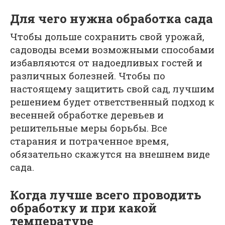
Для чего нужна обработка сада
Чтобы дольше сохранить свой урожай,
садоводы всеми возможными способами
избавляются от надоедливых гостей и
различных болезней. Чтобы по
настоящему защитить свой сад, лучшим
решением будет ответственный подход к
весенней обработке деревьев и
решительные меры борьбы. Все
старания и потраченное время,
обязательно скажутся на внешнем виде
сада.
Когда лучше всего проводить
обработку и при какой
температуре