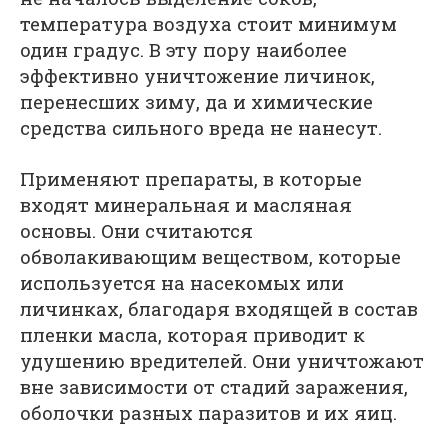
температура воздуха стоит минимум
один градус. В эту пору наиболее
эффективно уничтожение личинок,
перенесших зиму, да и химические
средства сильного вреда не нанесут.
Применяют препараты, в которые
входят минеральная и масляная
основы. Они считаются
обволакивающим веществом, которые
используется на насекомых или
личинках, благодаря входящей в состав
пленки масла, которая приводит к
удушению вредителей. Они уничтожают
вне зависимости от стадий заражения,
оболочки разных паразитов и их яиц.