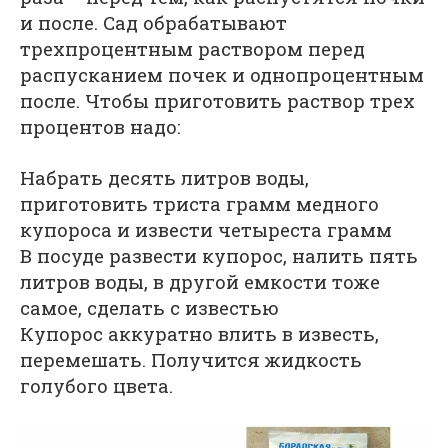
и после. Сад обрабатывают
трехпроцентным раствором перед
распусканием почек и однопроцентным
после. Чтобы приготовить раствор трех
процентов надо:
Набрать десять литров воды,
приготовить триста грамм медного
купороса и извести четыреста грамм
В посуде развести купорос, налить пять
литров воды, в другой емкости тоже
самое, сделать с известью
Купорос аккуратно влить в известь,
перемешать. Получится жидкость
голубого цвета.