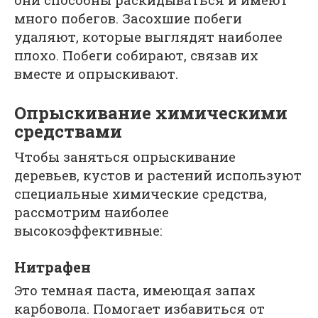
много побегов. Засохшие побеги
удаляют, которые выглядят наиболее
плохо. Побеги собирают, связав их
вместе и опрыскивают.
Опрыскивание химическими
средствами
Чтобы заняться опрыскивание
деревьев, кустов и растений используют
специальные химические средства,
рассмотрим наиболее
высокоэффективные:
Нитрафен
Это темная паста, имеющая запах
карбовола. Помогает избавиться от