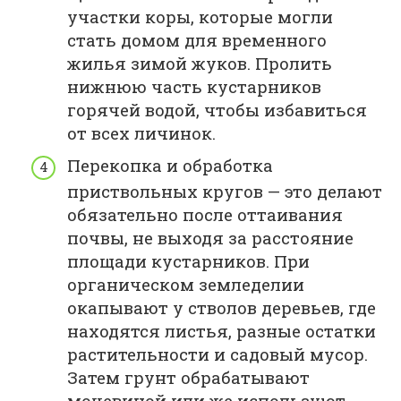
участки коры, которые могли
стать домом для временного
жилья зимой жуков. Пролить
нижнюю часть кустарников
горячей водой, чтобы избавиться
от всех личинок.
Перекопка и обработка
приствольных кругов — это делают
обязательно после оттаивания
почвы, не выходя за расстояние
площади кустарников. При
органическом земледелии
окапывают у стволов деревьев, где
находятся листья, разные остатки
растительности и садовый мусор.
Затем грунт обрабатывают
мочевиной или же используют