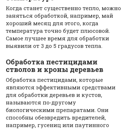
Когда станет существенно тепло, можно
заняться обработкой, например, май
хороший месяц для этого, когда
температура точно будет плюсовой.
Самое лучшее время для обработки
выявили от 3 до 5 градусов тепла.
Обработка пестицидами
стволов и кроны деревьев
Обработка пестицидами, которые
являются эффективными средствами
для обработки деревьев и кустов,
называются по-другому
биологическими препаратами. Они
способны обезвредить вредителей,
например, гусениц или паутинного