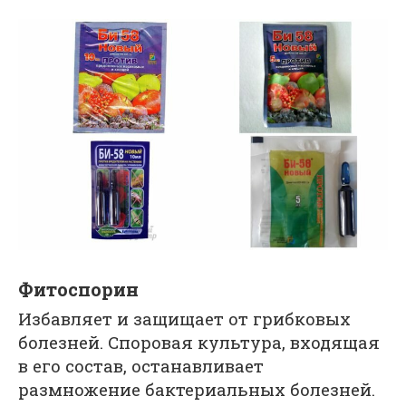
Фитоспорин
Избавляет и защищает от грибковых
болезней. Споровая культура, входящая
в его состав, останавливает
размножение бактериальных болезней.