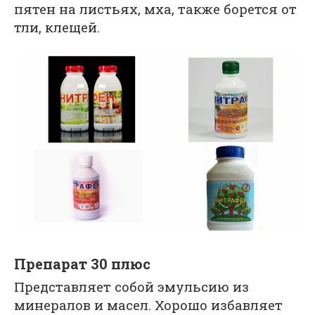
пятен на листьях, мха, также борется от
тли, клещей.
Препарат 30 плюс
Представляет собой эмульсию из
минералов и масел. Хорошо избавляет