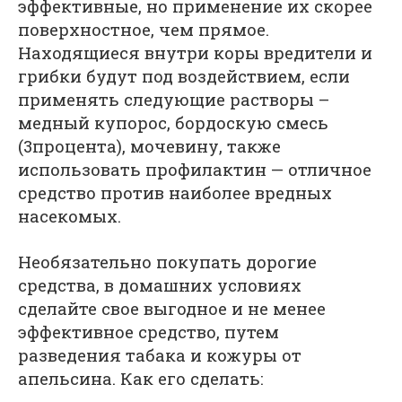
эффективные, но применение их скорее
поверхностное, чем прямое.
Находящиеся внутри коры вредители и
грибки будут под воздействием, если
применять следующие растворы –
медный купорос, бордоскую смесь
(3процента), мочевину, также
использовать профилактин — отличное
средство против наиболее вредных
насекомых.
Необязательно покупать дорогие
средства, в домашних условиях
сделайте свое выгодное и не менее
эффективное средство, путем
разведения табака и кожуры от
апельсина. Как его сделать: