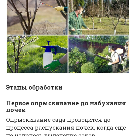
Этапы обработки
Первое опрыскивание до набухания
почек
Опрыскивание сада проводится до
процесса распускания почек, когда еще
не началось выделение соков,