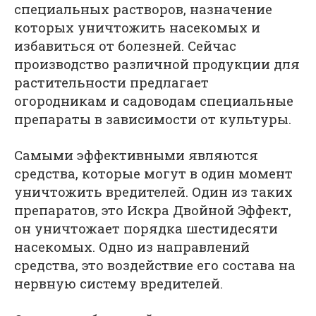
специальных растворов, назначение
которых уничтожить насекомых и
избавиться от болезней. Сейчас
производство различной продукции для
растительности предлагает
огородникам и садоводам специальные
препараты в зависимости от культуры.
Самыми эффективными являются
средства, которые могут в один момент
уничтожить вредителей. Один из таких
препаратов, это Искра Двойной Эффект,
он уничтожает порядка шестидесяти
насекомых. Одно из направлений
средства, это воздействие его состава на
нервную систему вредителей.