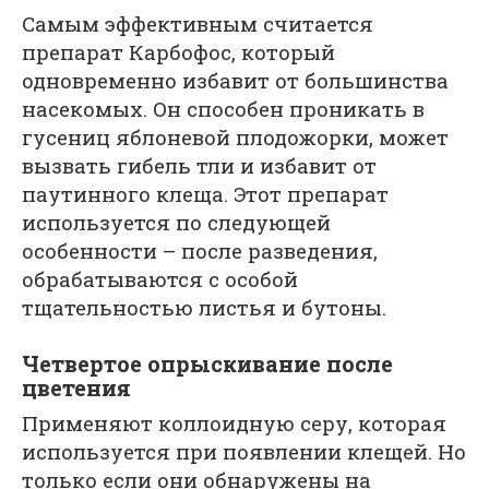
Самым эффективным считается
препарат Карбофос, который
одновременно избавит от большинства
насекомых. Он способен проникать в
гусениц яблоневой плодожорки, может
вызвать гибель тли и избавит от
паутинного клеща. Этот препарат
используется по следующей
особенности – после разведения,
обрабатываются с особой
тщательностью листья и бутоны.
Четвертое опрыскивание после
цветения
Применяют коллоидную серу, которая
используется при появлении клещей. Но
только если они обнаружены на