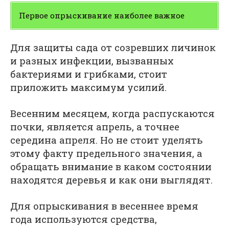
Первое опрыскивание наиболее важное
Для защиты сада от созревших личинок
и разных инфекции, вызванных
бактериями и грибками, стоит
приложить максимум усилий.
Весенним месяцем, когда распускаются
почки, является апрель, а точнее
середина апреля. Но не стоит уделять
этому факту предельного значения, а
обращать внимание в каком состоянии
находятся деревья и как они выглядят.
Для опрыскивания в весеннее время
года используются средства,