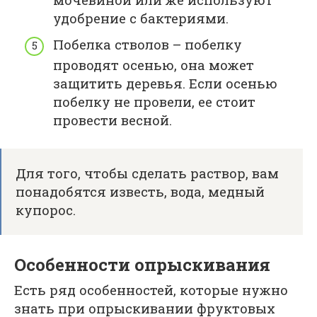
удобрение с бактериями.
Побелка стволов – побелку
проводят осенью, она может
защитить деревья. Если осенью
побелку не провели, ее стоит
провести весной.
Для того, чтобы сделать раствор, вам
понадобятся известь, вода, медный
купорос.
Особенности опрыскивания
Есть ряд особенностей, которые нужно
знать при опрыскивании фруктовых