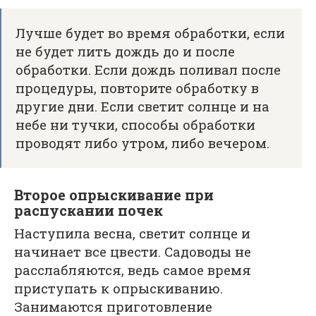
Лучше будет во время обработки, если
не будет лить дождь до и после
обработки. Если дождь поливал после
процедуры, повторите обработку в
другие дни. Если светит солнце и на
небе ни тучки, способы обработки
проводят либо утром, либо вечером.
Второе опрыскивание при
распускании почек
Наступила весна, светит солнце и
начинает все цвести. Садоводы не
расслабляются, ведь самое время
приступать к опрыскиванию.
Занимаются приготовление