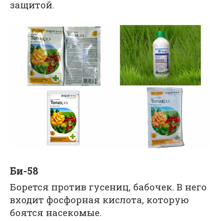
защитой.
Би-58
Борется против гусениц, бабочек. В него
входит фосфорная кислота, которую
боятся насекомые.