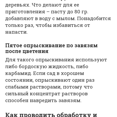
деревьях. Что делают для ее
приготовления – пасту до 80 гр.
добавляют в воду с мылом. Понадобится
только раз, чтобы избавиться от
напасти.
Пятое опрыскивание по завязям
после цветения
Для такого опрыскивания используют
либо бордоскую жидкость, либо
карбамид. Если сад в хорошем
состоянии, опрыскивают один раз
слабыми растворами, потому что
сильный концентрат растворов
способен навредить завязям.
Как проводить обработку и