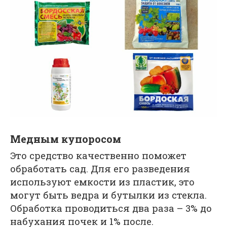
Медным купоросом
Это средство качественно поможет
обработать сад. Для его разведения
используют емкости из пластик, это
могут быть ведра и бутылки из стекла.
Обработка проводиться два раза – 3% до
набухания почек и 1% после.