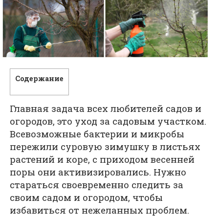
Содержание
Главная задача всех любителей садов и
огородов, это уход за садовым участком.
Всевозможные бактерии и микробы
пережили суровую зимушку в листьях
растений и коре, с приходом весенней
поры они активизировались. Нужно
стараться своевременно следить за
своим садом и огородом, чтобы
избавиться от нежеланных проблем.