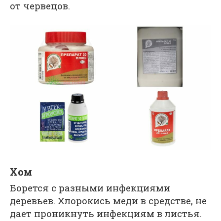
от червецов.
Хом
Борется с разными инфекциями
деревьев. Хлорокись меди в средстве, не
дает проникнуть инфекциям в листья.