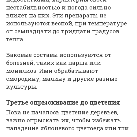
нестабильностью и погода сильно
влияет на них. Эти препараты не
используются весной, при температуре
от семнадцати до тридцати градусов
тепла.
Баковые составы используются от
болезней, таких как парша или
монилиоз. Ими обрабатывают
смородину, малину и другие разные
культуры.
Третье опрыскивание до цветения
Пока не началось цветение деревьев,
важно опрыскать их, чтобы избежать
нападение яблоневого цветоеда или тли.