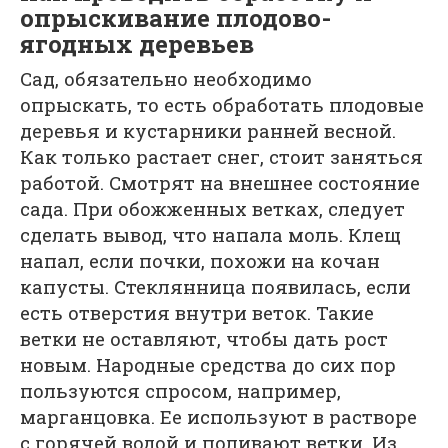
опрыскивание плодово-
ягодных деревьев
Сад, обязательно необходимо
опрыскать, то есть обработать плодовые
деревья и кустарники ранней весной.
Как только растает снег, стоит заняться
работой. Смотрят на внешнее состояние
сада. При обожженных ветках, следует
сделать вывод, что напала моль. Клещ
напал, если почки, похожи на кочан
капусты. Стеклянница появилась, если
есть отверстия внутри веток. Такие
ветки не оставляют, чтобы дать рост
новым. Народные средства до сих пор
пользуются спросом, например,
марганцовка. Ее используют в растворе
с горячей водой и поливают ветки. Из