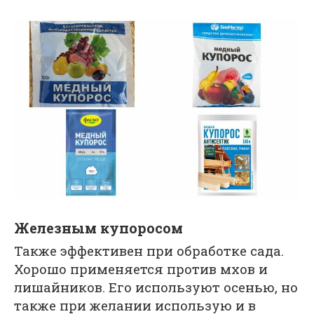
Железным купоросом
Также эффективен при обработке сада.
Хорошо применяется против мхов и
лишайников. Его используют осенью, но
также при желании использую и в