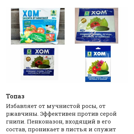
Топаз
Избавляет от мучнистой росы, от
ржавчины. Эффективен против серой
гнили. Пенконазон, входящий в его
состав, проникает в листья и служит