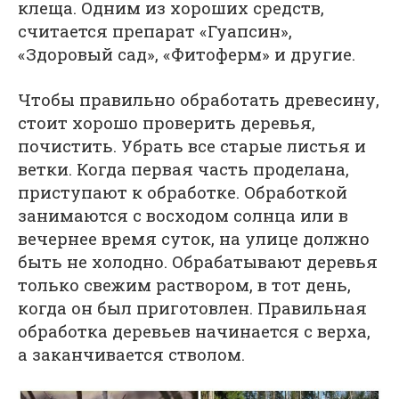
клеща. Одним из хороших средств,
считается препарат «Гуапсин»,
«Здоровый сад», «Фитоферм» и другие.
Чтобы правильно обработать древесину,
стоит хорошо проверить деревья,
почистить. Убрать все старые листья и
ветки. Когда первая часть проделана,
приступают к обработке. Обработкой
занимаются с восходом солнца или в
вечернее время суток, на улице должно
быть не холодно. Обрабатывают деревья
только свежим раствором, в тот день,
когда он был приготовлен. Правильная
обработка деревьев начинается с верха,
а заканчивается стволом.