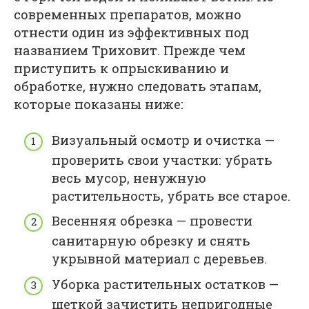
современных препаратов, можно
отнести один из эффективных под
названием Триховит. Прежде чем
приступить к опрыскиванию и
обработке, нужно следовать этапам,
которые показаны ниже:
Визуальный осмотр и очистка —
проверить свои участки: убрать
весь мусор, ненужную
растительность, убрать все старое.
Весенняя обрезка — провести
санитарную обрезку и снять
укрывной материал с деревьев.
Уборка растительных остатков —
щеткой зачистить непригодные